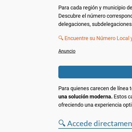
Para cada región y municipio d
Descubre el número correspondie
delegaciones, subdelegaciones 
🔍 Encuentre su Número Local y
Para quienes carecen de línea t
una solución moderna.
Estos ca
ofreciendo una experiencia opt
🔍 Accede directamen