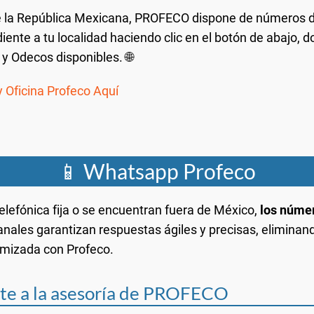
e la República Mexicana, PROFECO dispone de números de
nte a tu localidad haciendo clic en el botón de abajo, 
y Odecos disponibles. 🌐
 Oficina Profeco Aquí
📱 Whatsapp Profeco
elefónica fija o se encuentran fuera de México,
los núme
nales garantizan respuestas ágiles y precisas, eliminan
imizada con Profeco.
te a la asesoría de PROFECO