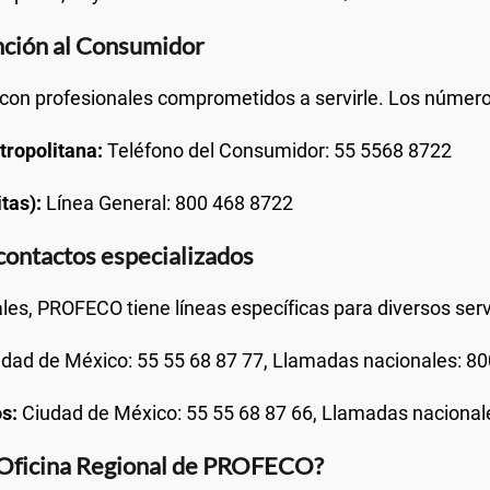
nción al Consumidor
con profesionales comprometidos a servirle. Los números
tropolitana:
Teléfono del Consumidor: 55 5568 8722
tas):
Línea General: 800 468 8722
 contactos especializados
s, PROFECO tiene líneas específicas para diversos serv
dad de México: 55 55 68 87 77, Llamadas nacionales: 8
s:
Ciudad de México: 55 55 68 87 66, Llamadas nacional
 Oficina Regional de PROFECO?