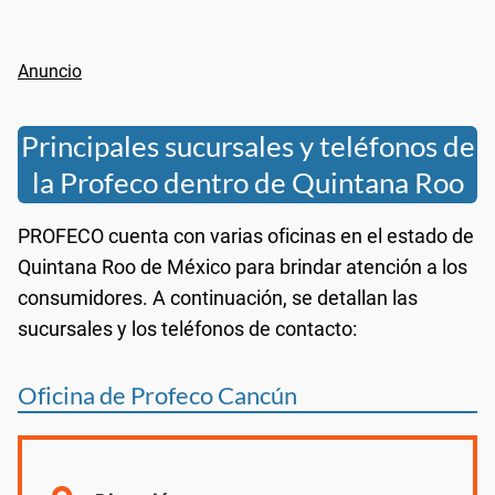
Principales sucursales y teléfonos de
la Profeco dentro de Quintana Roo
PROFECO cuenta con varias oficinas en el estado de
Quintana Roo de México para brindar atención a los
consumidores. A continuación, se detallan las
sucursales y los teléfonos de contacto:
Oficina de Profeco Cancún