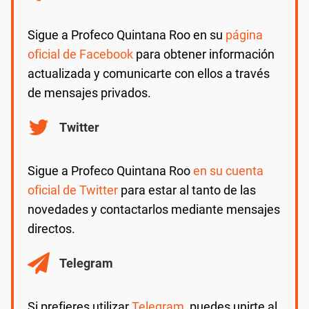
Sigue a Profeco Quintana Roo en su
página
oficial de Facebook
para obtener información
actualizada y comunicarte con ellos a través
de mensajes privados.
Twitter
Sigue a Profeco Quintana Roo
en su cuenta
oficial de Twitter
para estar al tanto de las
novedades y contactarlos mediante mensajes
directos.
Telegram
Si prefieres utilizar
Telegram,
puedes unirte al