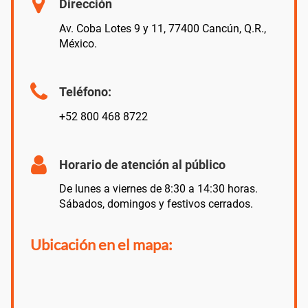
Dirección
Av. Coba Lotes 9 y 11, 77400 Cancún, Q.R.,
México.
Teléfono:
+52 800 468 8722
Horario de atención al público
De lunes a viernes de 8:30 a 14:30 horas.
Sábados, domingos y festivos cerrados.
Ubicación en el mapa: