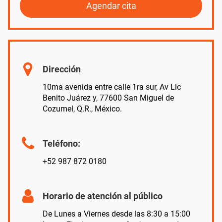
Agendar cita
Dirección
10ma avenida entre calle 1ra sur, Av Lic
Benito Juárez y, 77600 San Miguel de
Cozumel, Q.R., México.
Teléfono:
+52 987 872 0180
Horario de atención al público
De Lunes a Viernes desde las 8:30 a 15:00