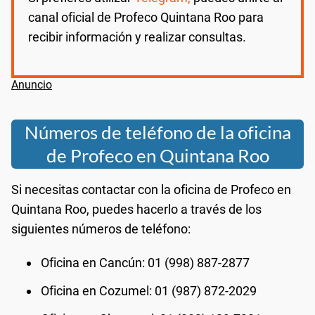
canal oficial de Profeco Quintana Roo para
recibir información y realizar consultas.
Números de teléfono de la oficina
de Profeco en Quintana Roo
Si necesitas contactar con la oficina de Profeco en
Quintana Roo, puedes hacerlo a través de los
siguientes números de teléfono:
Oficina en Cancún: 01 (998) 887-2877
Oficina en Cozumel: 01 (987) 872-2029