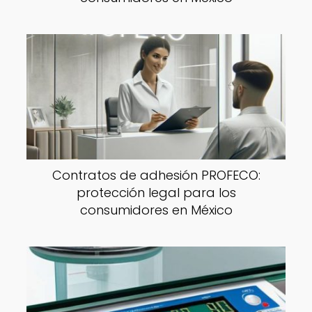
Contratos de adhesión PROFECO:
protección legal para los
consumidores en México