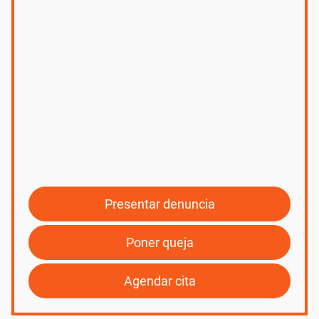
Presentar denuncia
Poner queja
Agendar cita