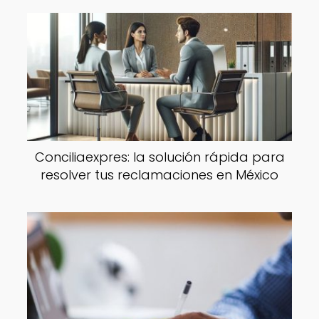
Conciliaexpres: la solución rápida para
resolver tus reclamaciones en México