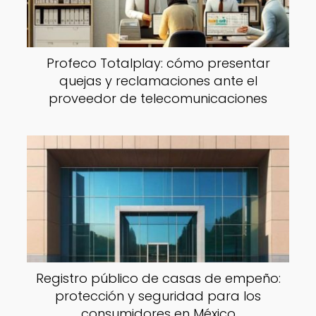
Profeco Totalplay: cómo presentar
quejas y reclamaciones ante el
proveedor de telecomunicaciones
Registro público de casas de empeño:
protección y seguridad para los
consumidores en México