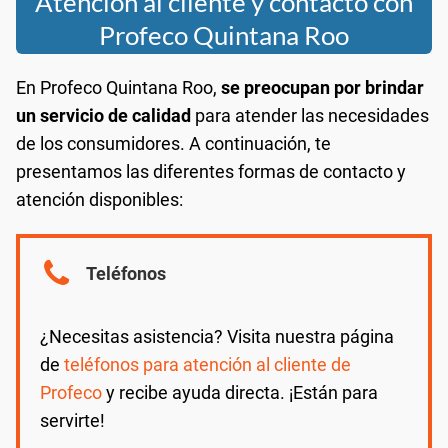
Atención al cliente y contacto con
Profeco Quintana Roo
En Profeco Quintana Roo,
se preocupan por brindar
un servicio de calidad
para atender las necesidades
de los consumidores. A continuación, te
presentamos las diferentes formas de contacto y
atención disponibles:
Teléfonos
¿Necesitas asistencia? Visita nuestra página
de
teléfonos para atención al cliente de
Profeco
y recibe ayuda directa. ¡Están para
servirte!