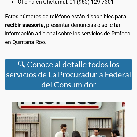
Oficina en Chetumal: 01 (983) 129-7301
Estos números de teléfono están disponibles
para
recibir asesoría,
presentar denuncias o solicitar
información adicional sobre los servicios de Profeco
en Quintana Roo.
🔍 Conoce al detalle todos los
servicios de La Procuraduría Federal
del Consumidor