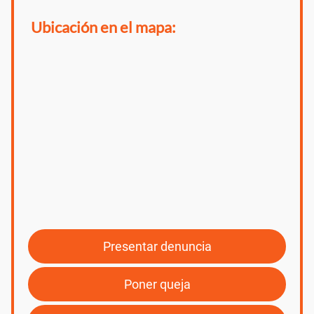
Ubicación en el mapa:
Presentar denuncia
Poner queja