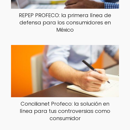
REPEP PROFECO: la primera línea de
defensa para los consumidores en
México
Concilianet Profeco: la solución en
línea para tus controversias como
consumidor