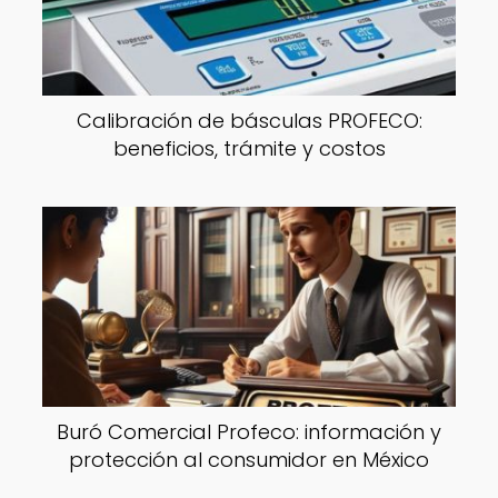
Calibración de básculas PROFECO:
beneficios, trámite y costos
Buró Comercial Profeco: información y
protección al consumidor en México