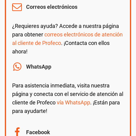
Correos electrónicos
¿Requieres ayuda? Accede a nuestra página
para obtener
correos electrónicos de atención
al cliente de Profeco
. ¡Contacta con ellos
ahora!
WhatsApp
Para asistencia inmediata, visita nuestra
página y conecta con el servicio de atención al
cliente de Profeco
vía WhatsApp
. ¡Están para
para ayudarte!
Facebook