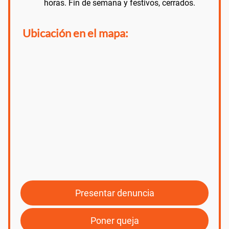
horas. Fin de semana y festivos, cerrados.
Ubicación en el mapa:
Presentar denuncia
Poner queja