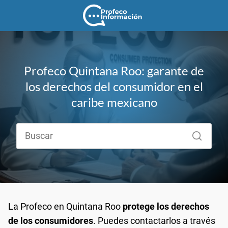
Profeco Quintana Roo: garante de
los derechos del consumidor en el
caribe mexicano
La Profeco en Quintana Roo
protege los derechos
de los consumidores
. Puedes contactarlos a través