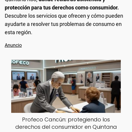
protección para tus derechos como consumidor.
Descubre los servicios que ofrecen y cómo pueden
ayudarte a resolver tus problemas de consumo en
esta región.
Profeco Cancún: protegiendo los
derechos del consumidor en Quintana