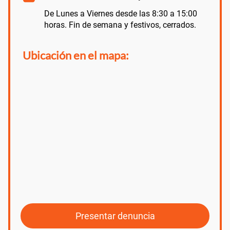
De Lunes a Viernes desde las 8:30 a 15:00
horas. Fin de semana y festivos, cerrados.
Ubicación en el mapa:
Presentar denuncia