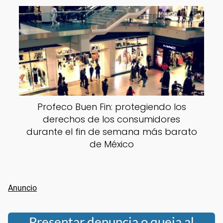
Profeco Buen Fin: protegiendo los
derechos de los consumidores
durante el fin de semana más barato
de México
Presentar denuncia o queja al