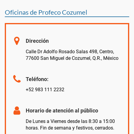
Oficinas de Profeco Cozumel
Dirección
Calle Dr Adolfo Rosado Salas 498, Centro,
77600 San Miguel de Cozumel, Q.R., México
Teléfono:
+52 983 111 2232
Horario de atención al público
De Lunes a Viernes desde las 8:30 a 15:00
horas. Fin de semana y festivos, cerrados.