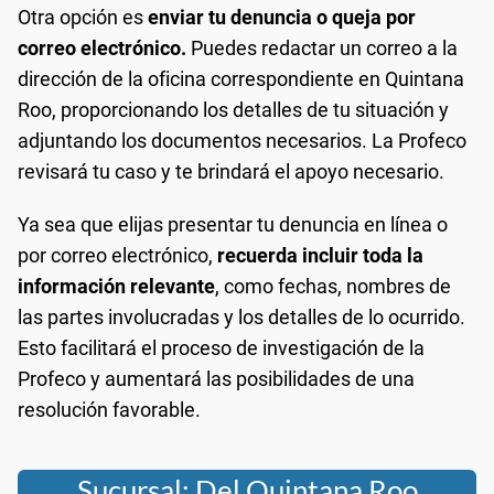
Otra opción es
enviar tu denuncia o queja por
correo electrónico.
Puedes redactar un correo a la
dirección de la oficina correspondiente en Quintana
Roo, proporcionando los detalles de tu situación y
adjuntando los documentos necesarios. La Profeco
revisará tu caso y te brindará el apoyo necesario.
Ya sea que elijas presentar tu denuncia en línea o
por correo electrónico,
recuerda incluir toda la
información relevante
, como fechas, nombres de
las partes involucradas y los detalles de lo ocurrido.
Esto facilitará el proceso de investigación de la
Profeco y aumentará las posibilidades de una
resolución favorable.
Sucursal: Del Quintana Roo