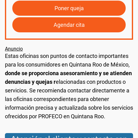
Poner queja
Agendar cita
Estas oficinas son puntos de contacto importantes
para los consumidores en Quintana Roo de México,
donde se proporciona asesoramiento y se atienden
denuncias y quejas r
elacionadas con productos o
servicios. Se recomienda contactar directamente a
las oficinas correspondientes para obtener
información precisa y actualizada sobre los servicios
ofrecidos por PROFECO en Quintana Roo.