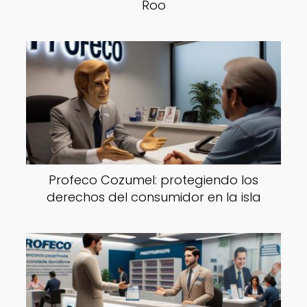
Roo
Profeco Cozumel: protegiendo los
derechos del consumidor en la isla