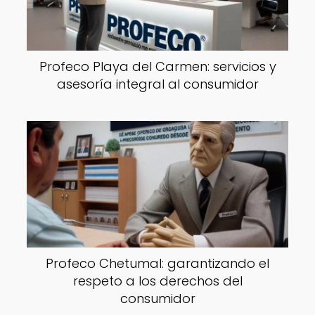
Profeco Playa del Carmen: servicios y
asesoría integral al consumidor
Profeco Chetumal: garantizando el
respeto a los derechos del
consumidor