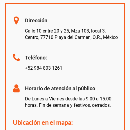
Dirección
Calle 10 entre 20 y 25, Mza 103, local 3,
Centro, 77710 Playa del Carmen, Q.R., México
Teléfono:
+52 984 803 1261
Horario de atención al público
De Lunes a Viernes desde las 9:00 a 15:00
horas. Fin de semana y festivos, cerrados.
Ubicación en el mapa: