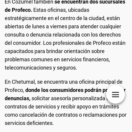
En Cozumel también
se encuentran dos sucursales
de Profeco.
Estas oficinas, ubicadas
estratégicamente en el centro de la ciudad, están
abiertas de lunes a viernes para atender cualquier
consulta o denuncia relacionada con los derechos
del consumidor. Los profesionales de Profeco están
capacitados para brindar orientación sobre
problemas comunes en servicios financieros,
telecomunicaciones y seguros.
En Chetumal, se encuentra una oficina principal de
Profeco,
donde los consumidores podrán presentar
denuncias,
solicitar asesoría personalizada sobre
contratos de servicios y recibir apoyo en trámites
como cancelación de contratos o reclamaciones por
servicios deficientes.