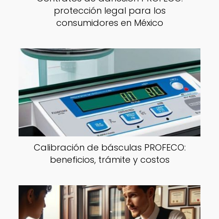
protección legal para los
consumidores en México
Calibración de básculas PROFECO:
beneficios, trámite y costos