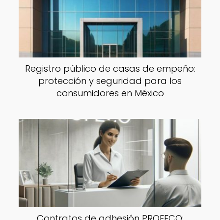
Registro público de casas de empeño:
protección y seguridad para los
consumidores en México
Contratos de adhesión PROFECO: