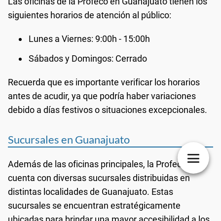
Las oficinas de la Profeco en Guanajuato tienen los
siguientes horarios de atención al público:
Lunes a Viernes: 9:00h - 15:00h
Sábados y Domingos: Cerrado
Recuerda que es importante verificar los horarios
antes de acudir, ya que podría haber variaciones
debido a días festivos o situaciones excepcionales.
Sucursales en Guanajuato
Además de las oficinas principales, la Profeco
cuenta con diversas sucursales distribuidas en
distintas localidades de Guanajuato. Estas
sucursales se encuentran estratégicamente
ubicadas para brindar una mayor accesibilidad a los