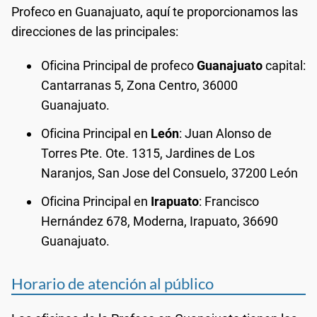
Profeco en Guanajuato, aquí te proporcionamos las
direcciones de las principales:
Oficina Principal de profeco
Guanajuato
capital:
Cantarranas 5, Zona Centro, 36000
Guanajuato.
Oficina Principal en
León
: Juan Alonso de
Torres Pte. Ote. 1315, Jardines de Los
Naranjos, San Jose del Consuelo, 37200 León
Oficina Principal en
Irapuato
: Francisco
Hernández 678, Moderna, Irapuato, 36690
Guanajuato.
Horario de atención al público