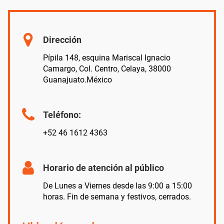
Dirección
Pípila 148, esquina Mariscal Ignacio
Camargo, Col. Centro, Celaya, 38000
Guanajuato.México
Teléfono:
+52 46 1612 4363
Horario de atención al público
De Lunes a Viernes desde las 9:00 a 15:00
horas. Fin de semana y festivos, cerrados.