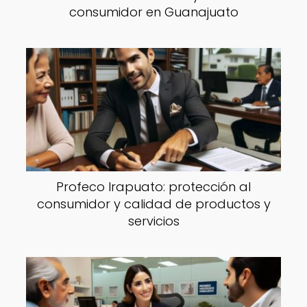
consumidor en Guanajuato
Profeco Irapuato: protección al
consumidor y calidad de productos y
servicios