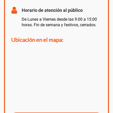
Horario de atención al público
De Lunes a Viernes desde las 9:00 a 15:00
horas. Fin de semana y festivos, cerrados.
Ubicación en el mapa: