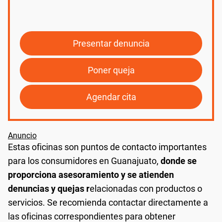
Presentar denuncia
Poner queja
Agendar cita
Estas oficinas son puntos de contacto importantes
para los consumidores en Guanajuato,
donde se
proporciona asesoramiento y se atienden
denuncias y quejas r
elacionadas con productos o
servicios. Se recomienda contactar directamente a
las oficinas correspondientes para obtener