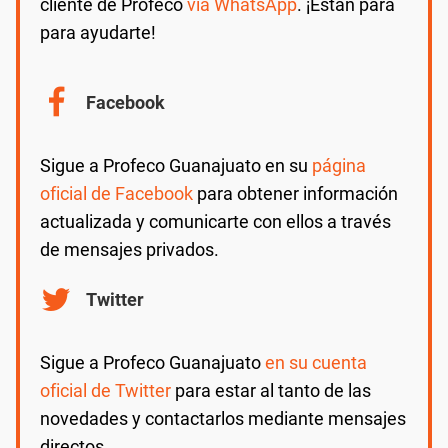
cliente de Profeco
vía WhatsApp
. ¡Están para
para ayudarte!
Facebook
Sigue a Profeco Guanajuato en su
página
oficial de Facebook
para obtener información
actualizada y comunicarte con ellos a través
de mensajes privados.
Twitter
Sigue a Profeco Guanajuato
en su cuenta
oficial de Twitter
para estar al tanto de las
novedades y contactarlos mediante mensajes
directos.