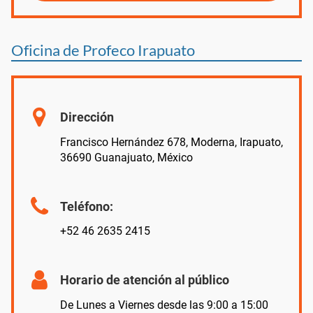
Oficina de Profeco Irapuato
Dirección
Francisco Hernández 678, Moderna, Irapuato,
36690 Guanajuato, México
Teléfono:
+52 46 2635 2415
Horario de atención al público
De Lunes a Viernes desde las 9:00 a 15:00