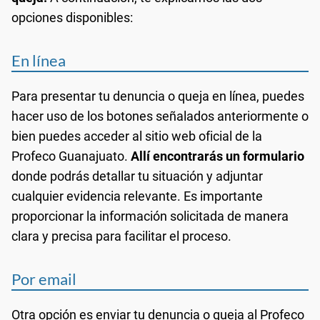
opciones disponibles:
En línea
Para presentar tu denuncia o queja en línea, puedes
hacer uso de los botones señalados anteriormente o
bien puedes acceder al sitio web oficial de la
Profeco Guanajuato.
Allí encontrarás un formulario
donde podrás detallar tu situación y adjuntar
cualquier evidencia relevante. Es importante
proporcionar la información solicitada de manera
clara y precisa para facilitar el proceso.
Por email
Otra opción es enviar tu denuncia o queja al Profeco