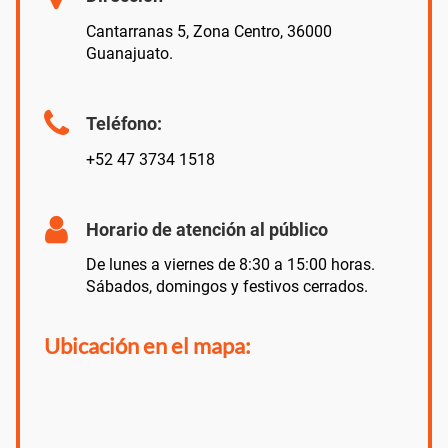
Cantarranas 5, Zona Centro, 36000
Guanajuato.
Teléfono:
+52 47 3734 1518
Horario de atención al público
De lunes a viernes de 8:30 a 15:00 horas.
Sábados, domingos y festivos cerrados.
Ubicación en el mapa: