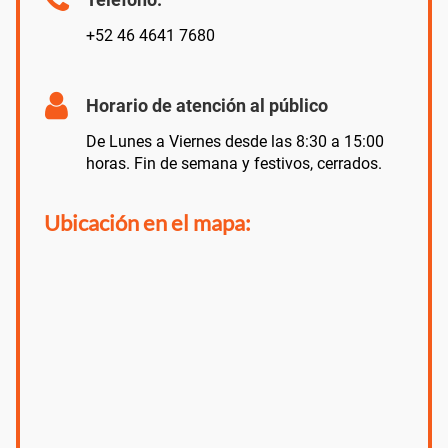
Teléfono:
+52 46 4641 7680
Horario de atención al público
De Lunes a Viernes desde las 8:30 a 15:00
horas. Fin de semana y festivos, cerrados.
Ubicación en el mapa: