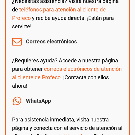
¿Necesitas asistencia? Visita nuestra página
de
teléfonos para atención al cliente de
Profeco
y recibe ayuda directa. ¡Están para
servirte!
Correos electrónicos
¿Requieres ayuda? Accede a nuestra página
para obtener
correos electrónicos de atención
al cliente de Profeco
. ¡Contacta con ellos
ahora!
WhatsApp
Para asistencia inmediata, visita nuestra
página y conecta con el servicio de atención al