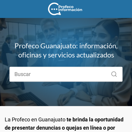
Profeco Guanajuato: información,
oficinas y servicios actualizados
La Profeco en Guanajuato
te brinda la oportunidad
de presentar denuncias o quejas en línea o por