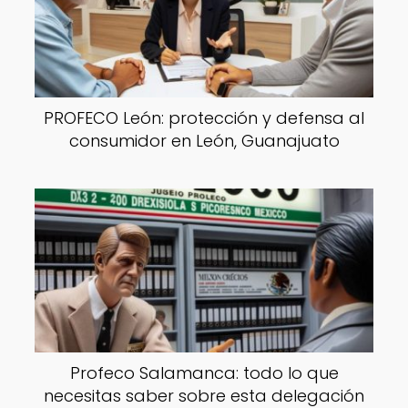
PROFECO León: protección y defensa al
consumidor en León, Guanajuato
Profeco Salamanca: todo lo que
necesitas saber sobre esta delegación