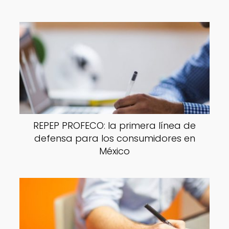
REPEP PROFECO: la primera línea de
defensa para los consumidores en
México