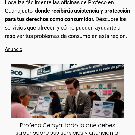
Localiza fácilmente las oficinas de Profeco en
Guanajuato,
donde recibirás asistencia y protección
para tus derechos como consumidor.
Descubre los
servicios que ofrecen y cómo pueden ayudarte a
resolver tus problemas de consumo en esta región.
Profeco Celaya: todo lo que debes
saber sobre sus servicios y atención al