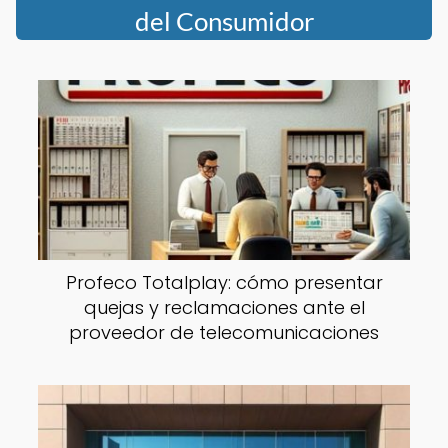
del Consumidor
Profeco Totalplay: cómo presentar
quejas y reclamaciones ante el
proveedor de telecomunicaciones