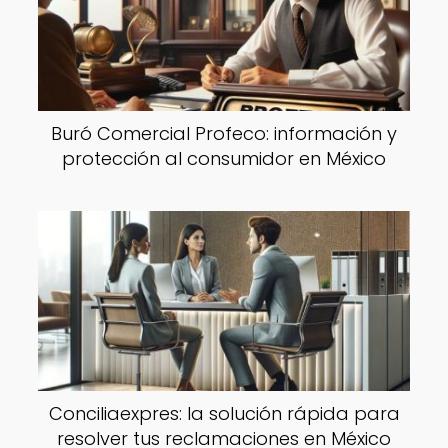
Buró Comercial Profeco: información y
protección al consumidor en México
Conciliaexpres: la solución rápida para
resolver tus reclamaciones en México