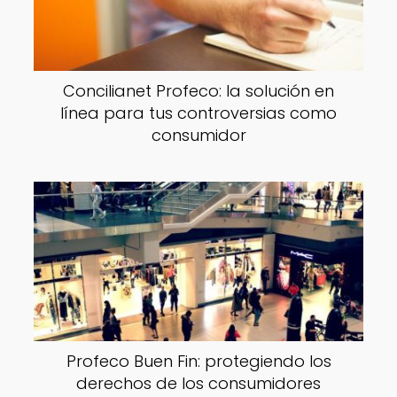
Concilianet Profeco: la solución en
línea para tus controversias como
consumidor
Profeco Buen Fin: protegiendo los
derechos de los consumidores