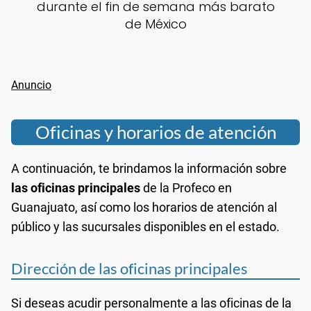
durante el fin de semana más barato
de México
Oficinas y horarios de atención
A continuación, te brindamos la información sobre
las oficinas principales
de la Profeco en
Guanajuato, así como los horarios de atención al
público y las sucursales disponibles en el estado.
Dirección de las oficinas principales
Si deseas acudir personalmente a las oficinas de la