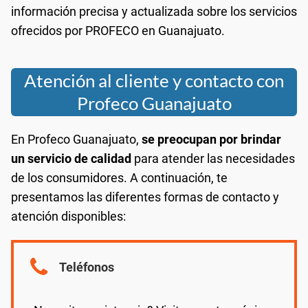
información precisa y actualizada sobre los servicios
ofrecidos por PROFECO en Guanajuato.
Atención al cliente y contacto con
Profeco Guanajuato
En Profeco Guanajuato,
se preocupan por brindar
un servicio de calidad
para atender las necesidades
de los consumidores. A continuación, te
presentamos las diferentes formas de contacto y
atención disponibles:
Teléfonos