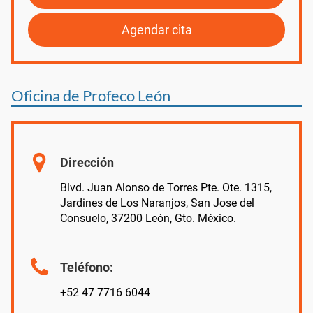
Agendar cita
Oficina de Profeco León
Dirección
Blvd. Juan Alonso de Torres Pte. Ote. 1315,
Jardines de Los Naranjos, San Jose del
Consuelo, 37200 León, Gto. México.
Teléfono:
+52 47 7716 6044