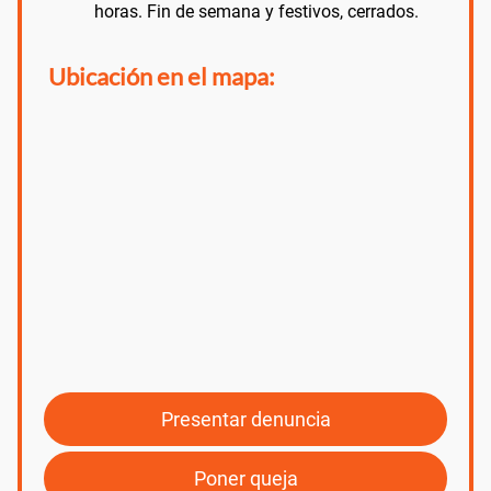
horas. Fin de semana y festivos, cerrados.
Ubicación en el mapa:
Presentar denuncia
Poner queja