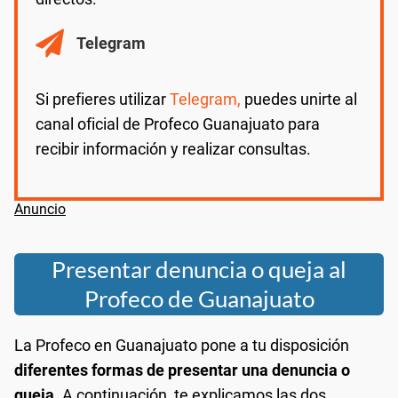
Telegram
Si prefieres utilizar
Telegram,
puedes unirte al
canal oficial de Profeco Guanajuato para
recibir información y realizar consultas.
Presentar denuncia o queja al
Profeco de Guanajuato
La Profeco en Guanajuato pone a tu disposición
diferentes formas de presentar una denuncia o
queja.
A continuación, te explicamos las dos