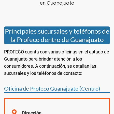
en Guanajuato
Principales sucursales y teléfonos de
la Profeco dentro de Guanajuato
PROFECO cuenta con varias oficinas en el estado de
Guanajuato para brindar atención a los
consumidores. A continuación, se detallan las
sucursales y los teléfonos de contacto:
Oficina de Profeco Guanajuato (Centro)
Dirección