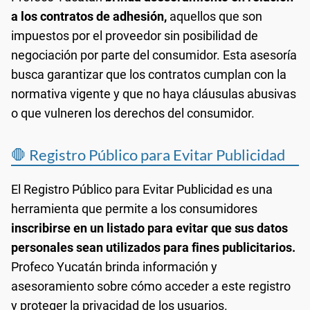
a los contratos de adhesión,
aquellos que son
impuestos por el proveedor sin posibilidad de
negociación por parte del consumidor. Esta asesoría
busca garantizar que los contratos cumplan con la
normativa vigente y que no haya cláusulas abusivas
o que vulneren los derechos del consumidor.
🛑 Registro Público para Evitar Publicidad
El Registro Público para Evitar Publicidad es una
herramienta que permite a los consumidores
inscribirse en un listado para evitar que sus datos
personales sean utilizados para fines publicitarios.
Profeco Yucatán brinda información y
asesoramiento sobre cómo acceder a este registro
y proteger la privacidad de los usuarios.