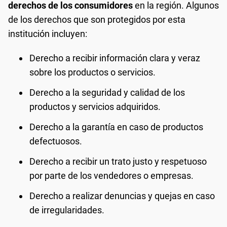
derechos de los consumidores
en la región. Algunos
de los derechos que son protegidos por esta
institución incluyen:
Derecho a recibir información clara y veraz
sobre los productos o servicios.
Derecho a la seguridad y calidad de los
productos y servicios adquiridos.
Derecho a la garantía en caso de productos
defectuosos.
Derecho a recibir un trato justo y respetuoso
por parte de los vendedores o empresas.
Derecho a realizar denuncias y quejas en caso
de irregularidades.