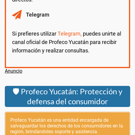
Telegram
Si prefieres utilizar
Telegram,
puedes unirte al
canal oficial de Profeco Yucatán para recibir
información y realizar consultas.
🛡️ Profeco Yucatán: Protección y
defensa del consumidor
Profeco Yucatán es una entidad encargada de
salvaguardar los derechos de los consumidores en la
región, brindándoles soporte y asistencia.