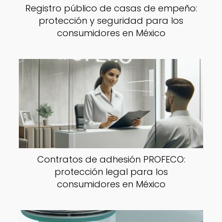
Registro público de casas de empeño:
protección y seguridad para los
consumidores en México
Contratos de adhesión PROFECO:
protección legal para los
consumidores en México