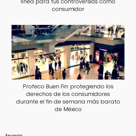
línea para tus controversias como
consumidor
Profeco Buen Fin: protegiendo los
derechos de los consumidores
durante el fin de semana más barato
de México