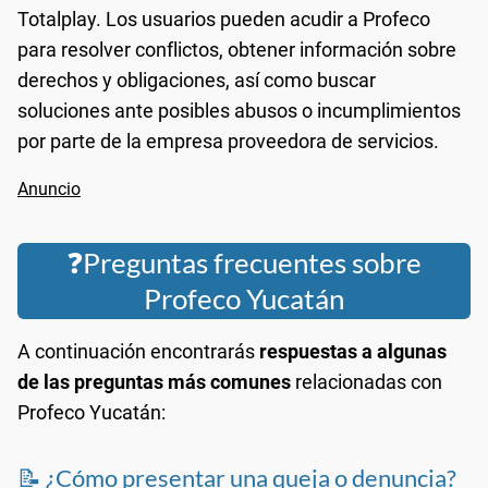
Totalplay. Los usuarios pueden acudir a Profeco
para resolver conflictos, obtener información sobre
derechos y obligaciones, así como buscar
soluciones ante posibles abusos o incumplimientos
por parte de la empresa proveedora de servicios.
❓Preguntas frecuentes sobre
Profeco Yucatán
A continuación encontrarás
respuestas a algunas
de las preguntas más comunes
relacionadas con
Profeco Yucatán:
📝 ¿Cómo presentar una queja o denuncia?