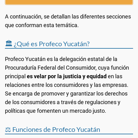
A continuación, se detallan las diferentes secciones
que conforman esta temática.
🏛️ ¿Qué es Profeco Yucatán?
Profeco Yucatán es la delegación estatal de la
Procuraduría Federal del Consumidor, cuya función
principal
es velar por la justicia y equidad
en las
relaciones entre los consumidores y las empresas.
Se encarga de promover y garantizar los derechos
de los consumidores a través de regulaciones y
políticas que fomenten un mercado justo.
⚖️ Funciones de Profeco Yucatán