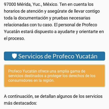
97000 Mérida, Yuc., México. Ten en cuenta los
horarios de atención y asegúrate de llevar contigo
toda la documentación y pruebas necesarias
relacionadas con tu caso. El personal de Profeco
Yucatán estará dispuesto a ayudarte y orientarte en
el proceso.
🛡️ Servicios de Profeco Yucatán
Profeco Yucatán ofrece una amplia gama de
servicios destinados a proteger los derechos de los
consumidores en la región.
A continuación, se detallan algunos de los servicios
más destacados: