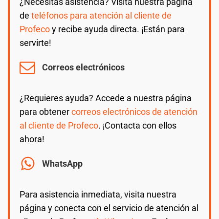
¿Necesitas asistencia? Visita nuestra página
de
teléfonos para atención al cliente de
Profeco
y recibe ayuda directa. ¡Están para
servirte!
Correos electrónicos
¿Requieres ayuda? Accede a nuestra página
para obtener
correos electrónicos de atención
al cliente de Profeco
. ¡Contacta con ellos
ahora!
WhatsApp
Para asistencia inmediata, visita nuestra
página y conecta con el servicio de atención al