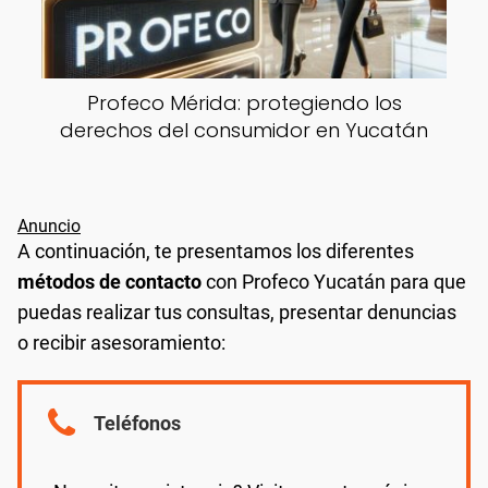
Profeco Mérida: protegiendo los
derechos del consumidor en Yucatán
A continuación, te presentamos los diferentes
métodos de contacto
con Profeco Yucatán para que
puedas realizar tus consultas, presentar denuncias
o recibir asesoramiento:
Teléfonos