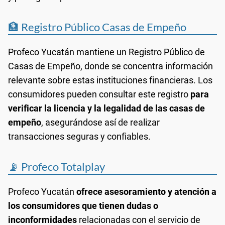
🏦 Registro Público Casas de Empeño
Profeco Yucatán mantiene un Registro Público de
Casas de Empeño, donde se concentra información
relevante sobre estas instituciones financieras. Los
consumidores pueden consultar este registro
para
verificar la licencia y la legalidad de las casas de
empeño
, asegurándose así de realizar
transacciones seguras y confiables.
📡 Profeco Totalplay
Profeco Yucatán
ofrece asesoramiento y atención a
los consumidores que tienen dudas o
inconformidades
relacionadas con el servicio de