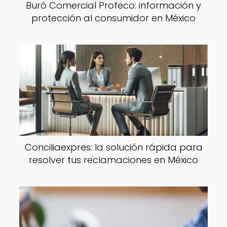
Buró Comercial Profeco: información y
protección al consumidor en México
Conciliaexpres: la solución rápida para
resolver tus reclamaciones en México