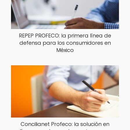
REPEP PROFECO: la primera línea de
defensa para los consumidores en
México
Concilianet Profeco: la solución en