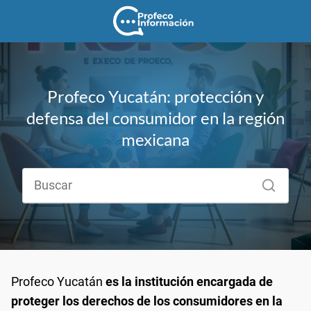
Profeco Yucatán: protección y
defensa del consumidor en la región
mexicana
Profeco Yucatán
es la institución encargada de
proteger los derechos de los consumidores en la