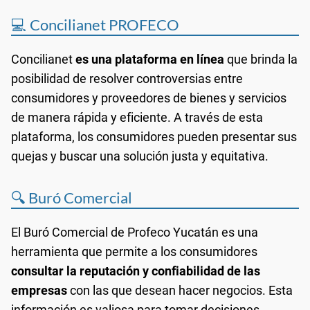
💻 Concilianet PROFECO
Concilianet
es una plataforma en línea
que brinda la
posibilidad de resolver controversias entre
consumidores y proveedores de bienes y servicios
de manera rápida y eficiente. A través de esta
plataforma, los consumidores pueden presentar sus
quejas y buscar una solución justa y equitativa.
🔍 Buró Comercial
El Buró Comercial de Profeco Yucatán es una
herramienta que permite a los consumidores
consultar la reputación y confiabilidad de las
empresas
con las que desean hacer negocios. Esta
información es valiosa para tomar decisiones