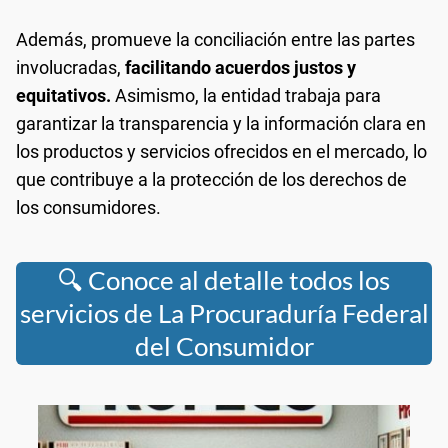
Además, promueve la conciliación entre las partes
involucradas,
facilitando acuerdos justos y
equitativos.
Asimismo, la entidad trabaja para
garantizar la transparencia y la información clara en
los productos y servicios ofrecidos en el mercado, lo
que contribuye a la protección de los derechos de
los consumidores.
🔍 Conoce al detalle todos los
servicios de La Procuraduría Federal
del Consumidor