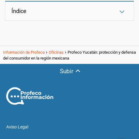
Índice
Información de Profeco
Oficinas
Profeco Yucatán: protección y defensa
del consumidor en la región mexicana
Subir
Aviso Legal