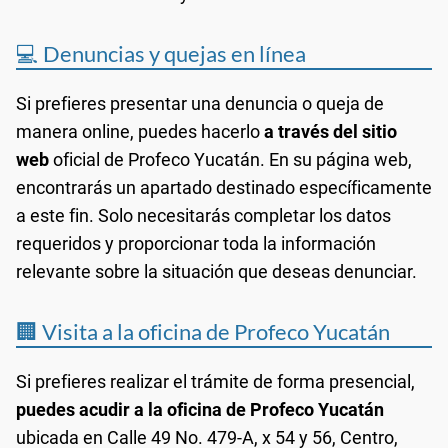
💻 Denuncias y quejas en línea
Si prefieres presentar una denuncia o queja de
manera online, puedes hacerlo
a través del sitio
web
oficial de Profeco Yucatán. En su página web,
encontrarás un apartado destinado específicamente
a este fin. Solo necesitarás completar los datos
requeridos y proporcionar toda la información
relevante sobre la situación que deseas denunciar.
🏢 Visita a la oficina de Profeco Yucatán
Si prefieres realizar el trámite de forma presencial,
puedes acudir a la oficina de Profeco Yucatán
ubicada en Calle 49 No. 479-A, x 54 y 56, Centro,