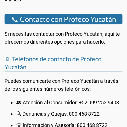
📞 Contacto con Profeco Yucatán
Si necesitas contactar con Profeco Yucatán, aquí te
ofrecemos diferentes opciones para hacerlo:
📱 Teléfonos de contacto de Profeco
Yucatán
Puedes comunicarte con Profeco Yucatán a través
de los siguientes números telefónicos:
👥 Atención al Consumidor: +52 999 252 9408
🔍 Denuncias y Quejas: 800 468 8722
💡 Información y Asesoría: 800 468 8722