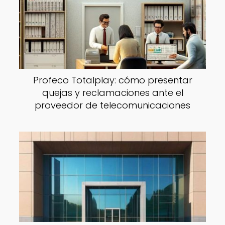
Profeco Totalplay: cómo presentar
quejas y reclamaciones ante el
proveedor de telecomunicaciones