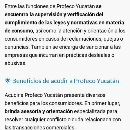
Entre las funciones de Profeco Yucatán
se
encuentra la supervisión y verificación del
cumplimiento de las leyes y normativas en materia
de consumo
, así como la atención y orientación a los
consumidores en casos de reclamaciones, quejas o
denuncias. También se encarga de sancionar a las
empresas que incurran en prácticas desleales o
abusivas.
🌟 Beneficios de acudir a Profeco Yucatán
Acudir a Profeco Yucatán presenta diversos
beneficios para los consumidores. En primer lugar,
brinda asesoría y orientación
especializada para
resolver cualquier conflicto o duda relacionada con
las transacciones comerciales.