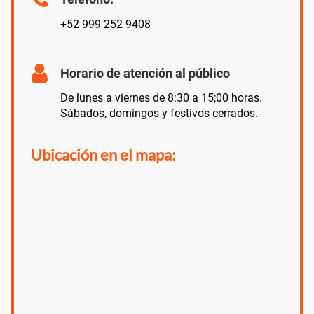
+52 999 252 9408
Horario de atención al público
De lunes a viernes de 8:30 a 15;00 horas.
Sábados, domingos y festivos cerrados.
Ubicación en el mapa: