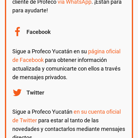
cliente de Profeco
vía WhatsApp
. ¡Están para
para ayudarte!
Facebook
Sigue a Profeco Yucatán en su
página oficial
de Facebook
para obtener información
actualizada y comunicarte con ellos a través
de mensajes privados.
Twitter
Sigue a Profeco Yucatán
en su cuenta oficial
de Twitter
para estar al tanto de las
novedades y contactarlos mediante mensajes
directos.