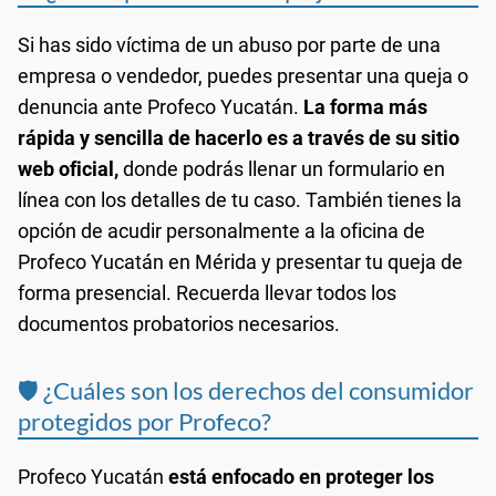
Si has sido víctima de un abuso por parte de una
empresa o vendedor, puedes presentar una queja o
denuncia ante Profeco Yucatán.
La forma más
rápida y sencilla de hacerlo es a través de su sitio
web oficial,
donde podrás llenar un formulario en
línea con los detalles de tu caso. También tienes la
opción de acudir personalmente a la oficina de
Profeco Yucatán en Mérida y presentar tu queja de
forma presencial. Recuerda llevar todos los
documentos probatorios necesarios.
🛡️ ¿Cuáles son los derechos del consumidor
protegidos por Profeco?
Profeco Yucatán
está enfocado en proteger los