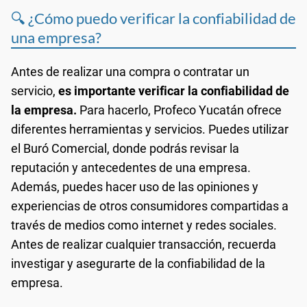
🔍 ¿Cómo puedo verificar la confiabilidad de
una empresa?
Antes de realizar una compra o contratar un
servicio,
es importante verificar la confiabilidad de
la empresa.
Para hacerlo, Profeco Yucatán ofrece
diferentes herramientas y servicios. Puedes utilizar
el Buró Comercial, donde podrás revisar la
reputación y antecedentes de una empresa.
Además, puedes hacer uso de las opiniones y
experiencias de otros consumidores compartidas a
través de medios como internet y redes sociales.
Antes de realizar cualquier transacción, recuerda
investigar y asegurarte de la confiabilidad de la
empresa.