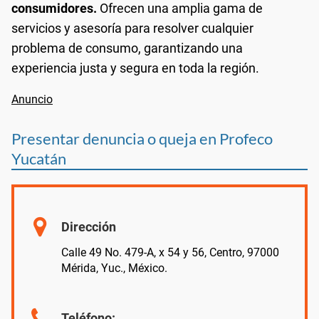
consumidores.
Ofrecen una amplia gama de
servicios y asesoría para resolver cualquier
problema de consumo, garantizando una
experiencia justa y segura en toda la región.
Presentar denuncia o queja en Profeco
Yucatán
Dirección
Calle 49 No. 479-A, x 54 y 56, Centro, 97000
Mérida, Yuc., México.
Teléfono: