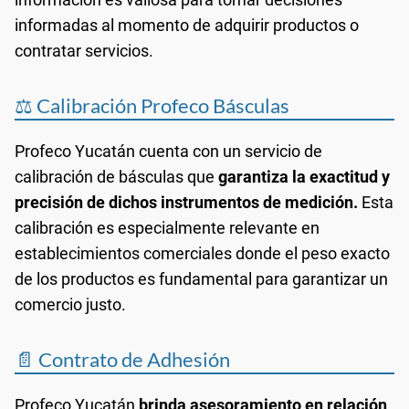
informadas al momento de adquirir productos o
contratar servicios.
⚖️ Calibración Profeco Básculas
Profeco Yucatán cuenta con un servicio de
calibración de básculas que
garantiza la exactitud y
precisión de dichos instrumentos de medición.
Esta
calibración es especialmente relevante en
establecimientos comerciales donde el peso exacto
de los productos es fundamental para garantizar un
comercio justo.
📄 Contrato de Adhesión
Profeco Yucatán
brinda asesoramiento en relación