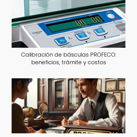
Calibración de básculas PROFECO:
beneficios, trámite y costos