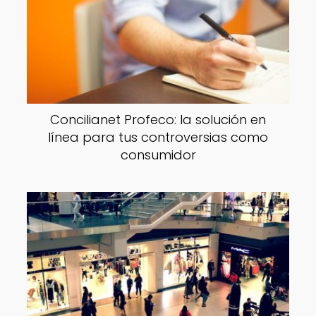
Concilianet Profeco: la solución en
línea para tus controversias como
consumidor