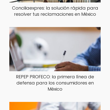
Conciliaexpres: la solución rápida para
resolver tus reclamaciones en México
REPEP PROFECO: la primera línea de
defensa para los consumidores en
México