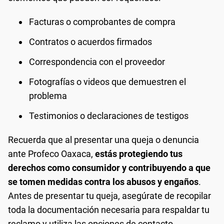
Facturas o comprobantes de compra
Contratos o acuerdos firmados
Correspondencia con el proveedor
Fotografías o videos que demuestren el
problema
Testimonios o declaraciones de testigos
Recuerda que al presentar una queja o denuncia
ante Profeco Oaxaca,
estás protegiendo tus
derechos como consumidor y contribuyendo a que
se tomen medidas contra los abusos y engaños
.
Antes de presentar tu queja, asegúrate de recopilar
toda la documentación necesaria para respaldar tu
reclamo y utiliza las opciones de contacto