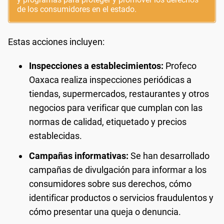
de los consumidores en el estado.
Estas acciones incluyen:
Inspecciones a establecimientos:
Profeco
Oaxaca realiza inspecciones periódicas a
tiendas, supermercados, restaurantes y otros
negocios para verificar que cumplan con las
normas de calidad, etiquetado y precios
establecidas.
Campañas informativas:
Se han desarrollado
campañas de divulgación para informar a los
consumidores sobre sus derechos, cómo
identificar productos o servicios fraudulentos y
cómo presentar una queja o denuncia.