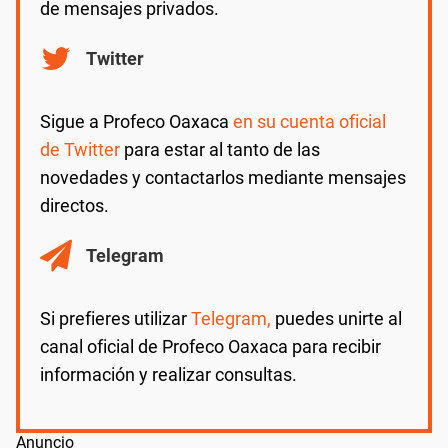
de mensajes privados.
Twitter
Sigue a Profeco Oaxaca
en su cuenta oficial
de Twitter
para estar al tanto de las
novedades y contactarlos mediante mensajes
directos.
Telegram
Si prefieres utilizar
Telegram,
puedes unirte al
canal oficial de Profeco Oaxaca para recibir
información y realizar consultas.