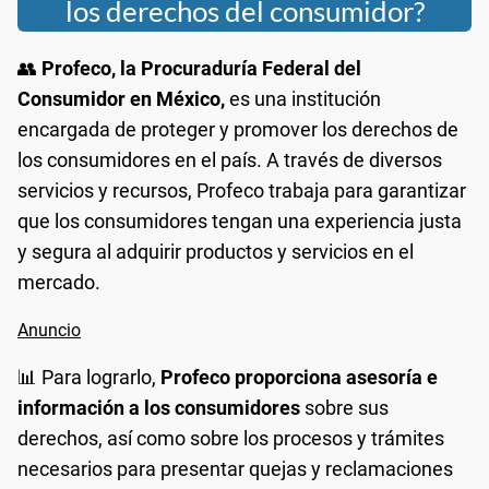
los derechos del consumidor?
👥
Profeco, la Procuraduría Federal del
Consumidor en México,
es una institución
encargada de proteger y promover los derechos de
los consumidores en el país. A través de diversos
servicios y recursos, Profeco trabaja para garantizar
que los consumidores tengan una experiencia justa
y segura al adquirir productos y servicios en el
mercado.
📊 Para lograrlo,
Profeco proporciona asesoría e
información a los consumidores
sobre sus
derechos, así como sobre los procesos y trámites
necesarios para presentar quejas y reclamaciones