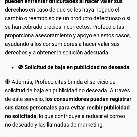
pueden enfrentar dificultades al hacer valer sus
derechos
en caso de que se les haya negado el
cambio o reembolso de un producto defectuoso o si
se han cobrado precios incorrectos. Profeco citas
proporciona asesoramiento y apoyo en estos casos,
ayudando a los consumidores a hacer valer sus
derechos y a obtener la solución adecuada.
🚫 Solicitud de baja en publicidad no deseada
🛑 Además, Profeco citas brinda el servicio de
solicitud de baja en publicidad no deseada. A través
de este servicio,
los consumidores pueden registrar
sus datos personales para evitar recibir publicidad
no solicitada,
lo que contribuye a reducir el correo
no deseado y las llamadas de marketing.