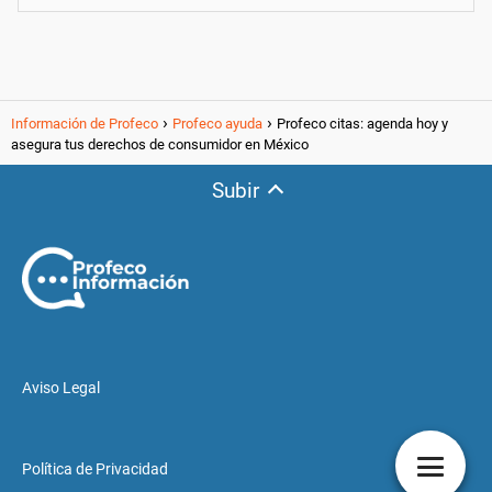
Información de Profeco
Profeco ayuda
Profeco citas: agenda hoy y
asegura tus derechos de consumidor en México
Subir
Aviso Legal
Política de Privacidad