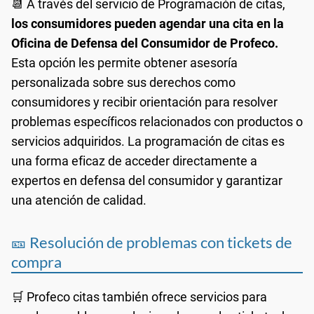
📆 A través del servicio de Programación de citas,
los consumidores pueden agendar una cita en la
Oficina de Defensa del Consumidor de Profeco.
Esta opción les permite obtener asesoría
personalizada sobre sus derechos como
consumidores y recibir orientación para resolver
problemas específicos relacionados con productos o
servicios adquiridos. La programación de citas es
una forma eficaz de acceder directamente a
expertos en defensa del consumidor y garantizar
una atención de calidad.
🎫 Resolución de problemas con tickets de
compra
🛒 Profeco citas también ofrece servicios para