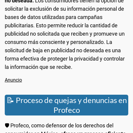
no deseada.
Los consumidores tienen la opción de
solicitar la exclusión de su información personal de
bases de datos utilizadas para campañas
publicitarias. Esto permite reducir la cantidad de
publicidad no solicitada que reciben y promueve un
consumo más consciente y personalizado. La
solicitud de baja en publicidad no deseada es una
forma efectiva de proteger la privacidad y controlar
la información que se recibe.
📝 Proceso de quejas y denuncias en
Profeco
🛡️ Profeco, como defensor de los derechos del