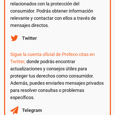
relacionados con la protección del
consumidor. Podrás obtener información
relevante y contactar con ellos a través de
mensajes directos.
Twitter
Sigue la cuenta oficial de Profeco citas en
Twitter,
donde podrás encontrar
actualizaciones y consejos útiles para
proteger tus derechos como consumidor.
Además, puedes enviarles mensajes privados
para resolver consultas o problemas
específicos.
Telegram