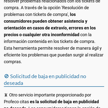
resolver problemas relacionados con los tickets de
compra. A través de la opción 'Resolución de
problemas con tickets de compra',
los
consumidores pueden obtener asistencia y
orientación en casos de extravío, errores en los
precios o cualquier otra inconformidad
con la
información contenida en los tickets de compra.
Esta herramienta permite resolver de manera ágil y
eficiente los problemas que puedan surgir al realizar
compras.
🚫 Solicitud de baja en publicidad no
deseada
📵 Otro servicio importante proporcionado por
Profeco citas
es la solicitud de baja en publicidad