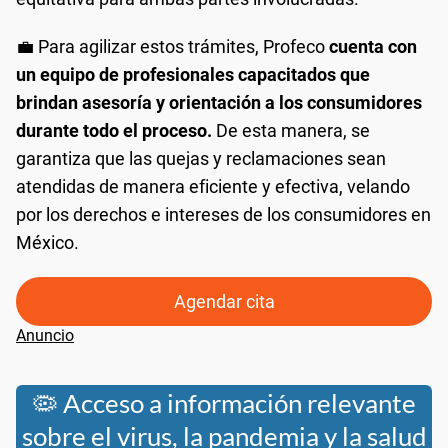
💼 Para agilizar estos trámites, Profeco
cuenta con
un equipo de profesionales capacitados que
brindan asesoría y orientación a los consumidores
durante todo el proceso.
De esta manera, se
garantiza que las quejas y reclamaciones sean
atendidas de manera eficiente y efectiva, velando
por los derechos e intereses de los consumidores en
México.
Agendar cita
🦠 Acceso a información relevante
sobre el virus, la pandemia y la salud