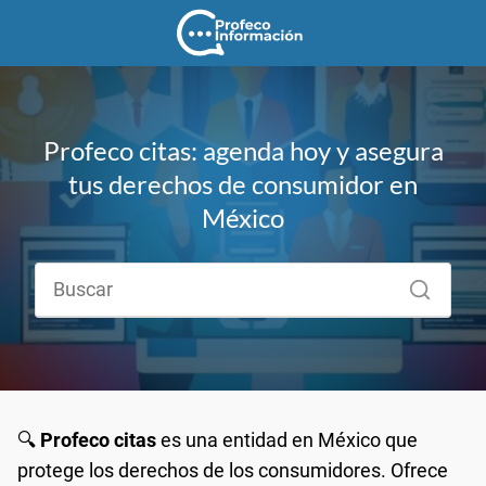
Profeco citas: agenda hoy y asegura
tus derechos de consumidor en
México
🔍
Profeco citas
es una entidad en México que
protege los derechos de los consumidores. Ofrece