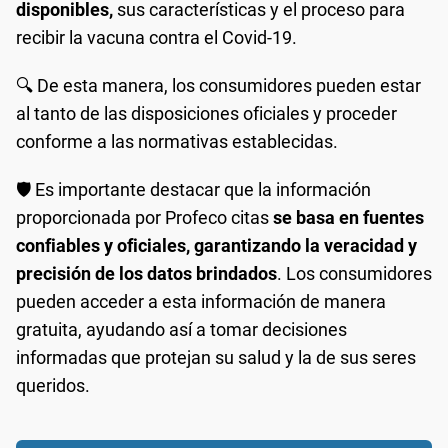
disponibles,
sus características y el proceso para
recibir la vacuna contra el Covid-19.
🔍 De esta manera, los consumidores pueden estar
al tanto de las disposiciones oficiales y proceder
conforme a las normativas establecidas.
🛡️ Es importante destacar que la información
proporcionada por Profeco citas
se basa en fuentes
confiables y oficiales, garantizando la veracidad y
precisión de los datos brindados
. Los consumidores
pueden acceder a esta información de manera
gratuita, ayudando así a tomar decisiones
informadas que protejan su salud y la de sus seres
queridos.