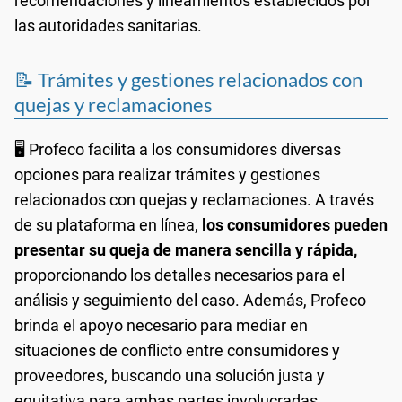
recomendaciones y lineamientos establecidos por
las autoridades sanitarias.
📝 Trámites y gestiones relacionados con
quejas y reclamaciones
🖥️ Profeco facilita a los consumidores diversas
opciones para realizar trámites y gestiones
relacionados con quejas y reclamaciones. A través
de su plataforma en línea,
los consumidores pueden
presentar su queja de manera sencilla y rápida,
proporcionando los detalles necesarios para el
análisis y seguimiento del caso. Además, Profeco
brinda el apoyo necesario para mediar en
situaciones de conflicto entre consumidores y
proveedores, buscando una solución justa y
equitativa para ambas partes involucradas.