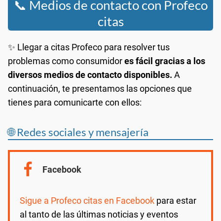
📞 Medios de contacto con Profeco
citas
✨ Llegar a citas Profeco para resolver tus
problemas como consumidor
es fácil gracias a los
diversos medios de contacto disponibles.
A
continuación, te presentamos las opciones que
tienes para comunicarte con ellos:
🌐 Redes sociales y mensajería
Facebook
Sigue a Profeco citas en Facebook
para estar
al tanto de las últimas noticias y eventos