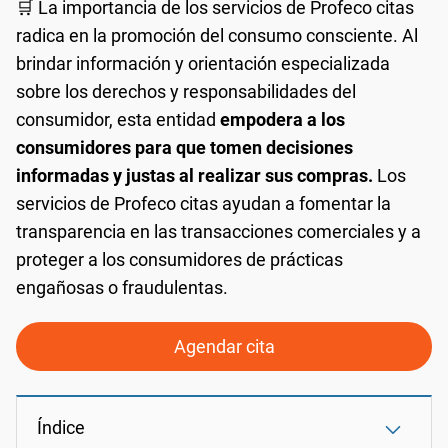
🛒 La importancia de los servicios de Profeco citas
radica en la promoción del consumo consciente. Al
brindar información y orientación especializada
sobre los derechos y responsabilidades del
consumidor, esta entidad
empodera a los
consumidores para que tomen decisiones
informadas y justas al realizar sus compras.
Los
servicios de Profeco citas ayudan a fomentar la
transparencia en las transacciones comerciales y a
proteger a los consumidores de prácticas
engañosas o fraudulentas.
Agendar cita
Índice