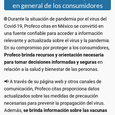
en general de los consumidores
🌐 Durante la situación de pandemia por el virus del
Covid-19, Profeco citas en México se convirtió en
una fuente confiable para acceder a información
relevante y actualizada sobre el virus y la pandemia.
En su compromiso por proteger a los consumidores,
Profeco brinda recursos y orientación necesaria
para tomar decisiones informadas y seguras
en
relación a la salud y bienestar de las personas.
📢 A través de su página web y otros canales de
comunicación, Profeco citas proporciona datos
actualizados sobre las medidas de precaución
necesarias para prevenir la propagación del virus.
Además,
se brinda información sobre las vacunas