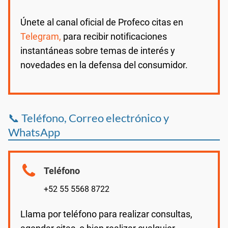
Únete al canal oficial de Profeco citas en
Telegram,
para recibir notificaciones
instantáneas sobre temas de interés y
novedades en la defensa del consumidor.
📞 Teléfono, Correo electrónico y
WhatsApp
Teléfono
+52 55 5568 8722
Llama por teléfono para realizar consultas,