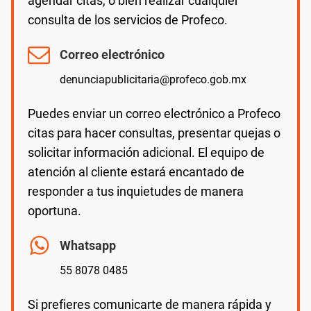
agendar citas, o bien realizar cualquier
consulta de los servicios de Profeco.
Correo electrónico
denunciapublicitaria@profeco.gob.mx
Puedes enviar un correo electrónico a Profeco
citas para hacer consultas, presentar quejas o
solicitar información adicional. El equipo de
atención al cliente estará encantado de
responder a tus inquietudes de manera
oportuna.
Whatsapp
55 8078 0485
Si prefieres comunicarte de manera rápida y