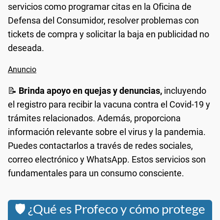
servicios como programar citas en la Oficina de
Defensa del Consumidor, resolver problemas con
tickets de compra y solicitar la baja en publicidad no
deseada.
📝
Brinda apoyo en quejas y denuncias,
incluyendo
el registro para recibir la vacuna contra el Covid-19 y
trámites relacionados. Además, proporciona
información relevante sobre el virus y la pandemia.
Puedes contactarlos a través de redes sociales,
correo electrónico y WhatsApp. Estos servicios son
fundamentales para un consumo consciente.
🛡️ ¿Qué es Profeco y cómo protege