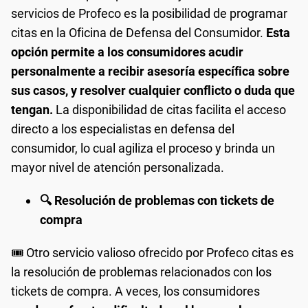
servicios de Profeco es la posibilidad de programar
citas en la Oficina de Defensa del Consumidor.
Esta
opción permite a los consumidores acudir
personalmente a recibir asesoría específica sobre
sus casos, y resolver cualquier conflicto o duda que
tengan.
La disponibilidad de citas facilita el acceso
directo a los especialistas en defensa del
consumidor, lo cual agiliza el proceso y brinda un
mayor nivel de atención personalizada.
🔍 Resolución de problemas con tickets de
compra
🎟️ Otro servicio valioso ofrecido por Profeco citas es
la resolución de problemas relacionados con los
tickets de compra. A veces, los consumidores