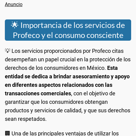
🌟 Importancia de los servicios de
Profeco y el consumo consciente
💡 Los servicios proporcionados por Profeco citas
desempeñan un papel crucial en la protección de los
derechos de los consumidores en México.
Esta
entidad se dedica a brindar asesoramiento y apoyo
en diferentes aspectos relacionados con las
transacciones comerciales
, con el objetivo de
garantizar que los consumidores obtengan
productos y servicios de calidad, y que sus derechos
sean respetados.
🏢 Una de las principales ventajas de utilizar los