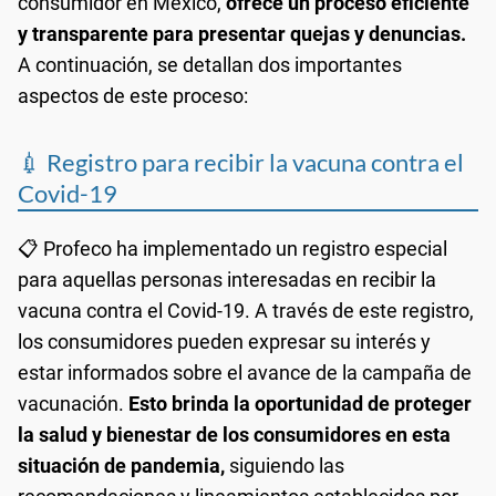
consumidor en México,
ofrece un proceso eficiente
y transparente para presentar quejas y denuncias.
A continuación, se detallan dos importantes
aspectos de este proceso:
💉 Registro para recibir la vacuna contra el
Covid-19
📋 Profeco ha implementado un registro especial
para aquellas personas interesadas en recibir la
vacuna contra el Covid-19. A través de este registro,
los consumidores pueden expresar su interés y
estar informados sobre el avance de la campaña de
vacunación.
Esto brinda la oportunidad de proteger
la salud y bienestar de los consumidores en esta
situación de pandemia,
siguiendo las