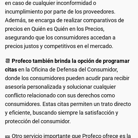
en caso de cualquier inconformidad o
incumplimiento por parte de los proveedores.
Además, se encarga de realizar comparativos de
precios en Quién es Quién en los Precios,
asegurando que los consumidores accedan a
precios justos y competitivos en el mercado.
📆
Profeco también brinda la opción de programar
citas
en la Oficina de Defensa del Consumidor,
donde los consumidores pueden acudir para recibir
asesoría personalizada y solucionar cualquier
conflicto relacionado con sus derechos como
consumidores. Estas citas permiten un trato directo
y eficiente, buscando siempre la satisfacción y
protección del consumidor.
🎫 Otro servicio importante que Profeco ofrece es la