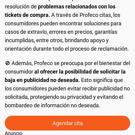
resolución de
problemas relacionados con los
tickets de compra.
A través de Profeco citas, los
consumidores pueden encontrar soluciones para
casos de extravío, errores en precios, garantías
incumplidas, entre otros, brindando apoyo y
orientación durante todo el proceso de reclamación.
🚫 Además, Profeco se preocupa por el bienestar del
consumidor
al ofrecer la posibilidad de solicitar la
baja en publicidad no deseada.
Esto significa que
los consumidores pueden evitar recibir publicidad no
solicitada, protegiendo su privacidad y evitando el
bombardeo de información no deseada.
Agendar cita