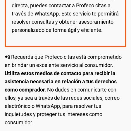
directa, puedes contactar a Profeco citas a
través de WhatsApp. Este servicio te permitirá
resolver consultas y obtener asesoramiento
personalizado de forma ágil y eficiente.
📲 Recuerda que Profeco citas está comprometido
en brindar un excelente servicio al consumidor.
Utiliza estos medios de contacto para recibir la
asistencia necesaria en relación a tus derechos
como comprador.
No dudes en comunicarte con
ellos, ya sea a través de las redes sociales, correo
electrónico o WhatsApp, para resolver tus
inquietudes y proteger tus intereses como
consumidor.