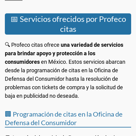
📅 Servicios ofrecidos por Profeco
citas
🔍 Profeco citas ofrece
una variedad de servicios
para brindar apoyo y protección a los
consumidores
en México. Estos servicios abarcan
desde la programación de citas en la Oficina de
Defensa del Consumidor hasta la resolución de
problemas con tickets de compra y la solicitud de
baja en publicidad no deseada.
🏢 Programación de citas en la Oficina de
Defensa del Consumidor