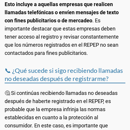
Esto incluye a aquellas empresas que realicen
llamadas telefónicas o envíen mensajes de texto
con fines publicitarios o de mercadeo
. Es
importante destacar que estas empresas deben
tener acceso al registro y revisar constantemente
que los números registrados en el REPEP no sean
contactados para fines publicitarios.
📞 ¿Qué sucede si sigo recibiendo llamadas
no deseadas después de registrarme?
🤔 Si continúas recibiendo llamadas no deseadas
después de haberte registrado en el REPEP, es
probable que la empresa infrinja las normas
establecidas en cuanto a la protección al
consumidor. En este caso, es importante que