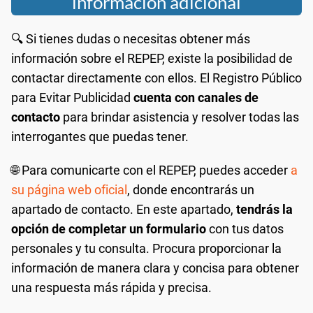
información adicional
🔍 Si tienes dudas o necesitas obtener más
información sobre el REPEP, existe la posibilidad de
contactar directamente con ellos. El Registro Público
para Evitar Publicidad
cuenta con canales de
contacto
para brindar asistencia y resolver todas las
interrogantes que puedas tener.
🌐 Para comunicarte con el REPEP, puedes acceder
a
su página web oficial
, donde encontrarás un
apartado de contacto. En este apartado,
tendrás la
opción de completar un formulario
con tus datos
personales y tu consulta. Procura proporcionar la
información de manera clara y concisa para obtener
una respuesta más rápida y precisa.