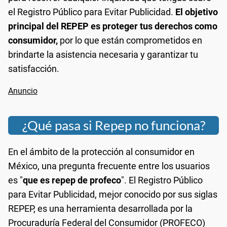
el Registro Público para Evitar Publicidad.
El objetivo
principal del REPEP es proteger tus derechos como
consumidor,
por lo que están comprometidos en
brindarte la asistencia necesaria y garantizar tu
satisfacción.
¿Qué pasa si Repep no funciona?
En el ámbito de la protección al consumidor en
México, una pregunta frecuente entre los usuarios
es "
que es repep de profeco
". El Registro Público
para Evitar Publicidad, mejor conocido por sus siglas
REPEP, es una herramienta desarrollada por la
Procuraduría Federal del Consumidor (PROFECO)