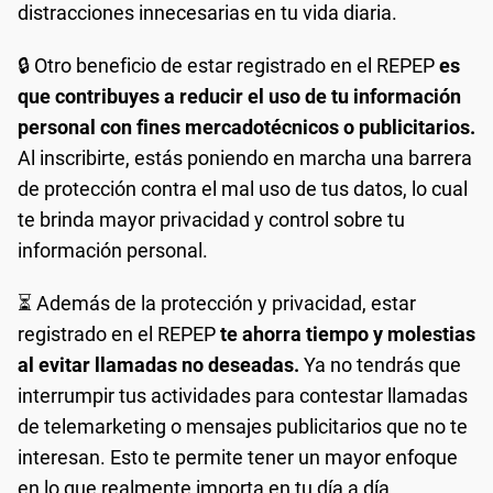
distracciones innecesarias en tu vida diaria.
🔒 Otro beneficio de estar registrado en el REPEP
es
que contribuyes a reducir el uso de tu información
personal con fines mercadotécnicos o publicitarios.
Al inscribirte, estás poniendo en marcha una barrera
de protección contra el mal uso de tus datos, lo cual
te brinda mayor privacidad y control sobre tu
información personal.
⏳ Además de la protección y privacidad, estar
registrado en el REPEP
te ahorra tiempo y molestias
al evitar llamadas no deseadas.
Ya no tendrás que
interrumpir tus actividades para contestar llamadas
de telemarketing o mensajes publicitarios que no te
interesan. Esto te permite tener un mayor enfoque
en lo que realmente importa en tu día a día.