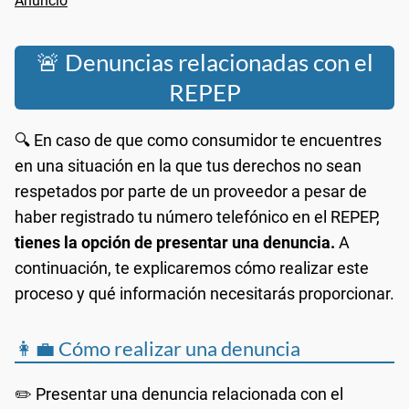
🚨 Denuncias relacionadas con el
REPEP
🔍 En caso de que como consumidor te encuentres
en una situación en la que tus derechos no sean
respetados por parte de un proveedor a pesar de
haber registrado tu número telefónico en el REPEP,
tienes la opción de presentar una denuncia.
A
continuación, te explicaremos cómo realizar este
proceso y qué información necesitarás proporcionar.
👩‍💼 Cómo realizar una denuncia
✏️ Presentar una denuncia relacionada con el