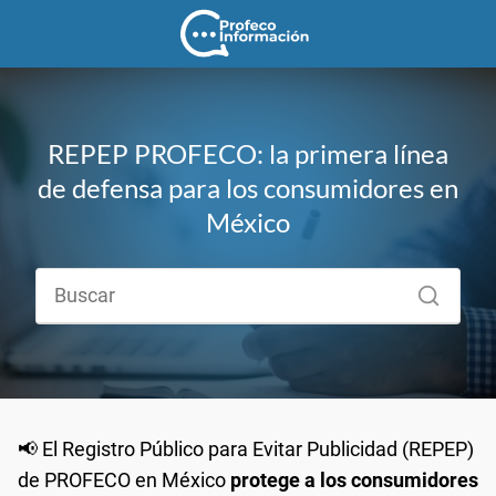
REPEP PROFECO: la primera línea
de defensa para los consumidores en
México
📢 El Registro Público para Evitar Publicidad (REPEP)
de PROFECO en México
protege a los consumidores