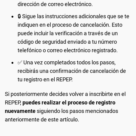
dirección de correo electrónico.
🔒 Sigue las instrucciones adicionales que se te
indiquen en el proceso de cancelación. Esto
puede incluir la verificación a través de un
código de seguridad enviado a tu número
telefónico o correo electrónico registrado.
✅ Una vez completados todos los pasos,
recibirás una confirmación de cancelación de
tu registro en el REPEP.
Si posteriormente decides volver a inscribirte en el
REPEP,
puedes realizar el proceso de registro
nuevamente
siguiendo los pasos mencionados
anteriormente de este artículo.