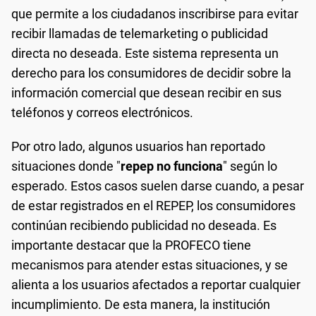
que permite a los ciudadanos inscribirse para evitar
recibir llamadas de telemarketing o publicidad
directa no deseada. Este sistema representa un
derecho para los consumidores de decidir sobre la
información comercial que desean recibir en sus
teléfonos y correos electrónicos.
Por otro lado, algunos usuarios han reportado
situaciones donde "
repep no funciona
" según lo
esperado. Estos casos suelen darse cuando, a pesar
de estar registrados en el REPEP, los consumidores
continúan recibiendo publicidad no deseada. Es
importante destacar que la PROFECO tiene
mecanismos para atender estas situaciones, y se
alienta a los usuarios afectados a reportar cualquier
incumplimiento. De esta manera, la institución