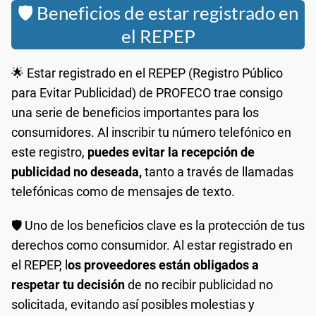
🛡️ Beneficios de estar registrado en
el REPEP
🌟 Estar registrado en el REPEP (Registro Público
para Evitar Publicidad) de PROFECO trae consigo
una serie de beneficios importantes para los
consumidores. Al inscribir tu número telefónico en
este registro,
puedes evitar la recepción de
publicidad no deseada,
tanto a través de llamadas
telefónicas como de mensajes de texto.
🛡️ Uno de los beneficios clave es la protección de tus
derechos como consumidor. Al estar registrado en
el REPEP, l
os proveedores están obligados a
respetar tu decisión
de no recibir publicidad no
solicitada, evitando así posibles molestias y