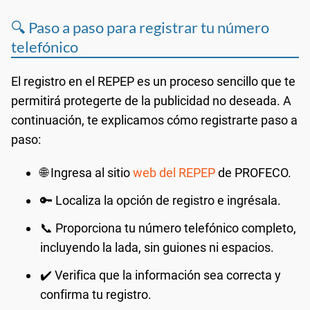
🔍 Paso a paso para registrar tu número
telefónico
El registro en el REPEP es un proceso sencillo que te
permitirá protegerte de la publicidad no deseada. A
continuación, te explicamos cómo registrarte paso a
paso:
🌐 Ingresa al sitio
web del REPEP
de PROFECO.
🔑 Localiza la opción de registro e ingrésala.
📞 Proporciona tu número telefónico completo,
incluyendo la lada, sin guiones ni espacios.
✔️ Verifica que la información sea correcta y
confirma tu registro.