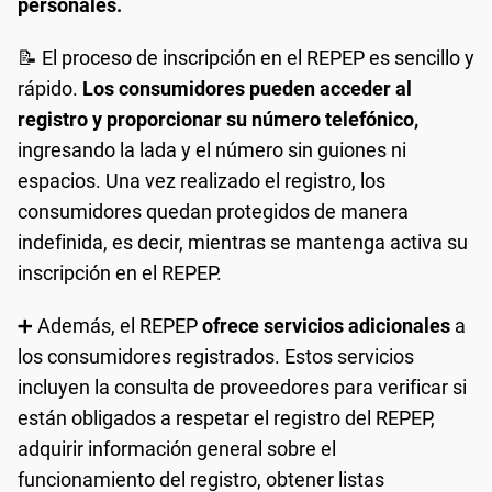
personales.
📝 El proceso de inscripción en el REPEP es sencillo y
rápido.
Los consumidores pueden acceder al
registro y proporcionar su número telefónico,
ingresando la lada y el número sin guiones ni
espacios. Una vez realizado el registro, los
consumidores quedan protegidos de manera
indefinida, es decir, mientras se mantenga activa su
inscripción en el REPEP.
➕ Además, el REPEP
ofrece servicios adicionales
a
los consumidores registrados. Estos servicios
incluyen la consulta de proveedores para verificar si
están obligados a respetar el registro del REPEP,
adquirir información general sobre el
funcionamiento del registro, obtener listas