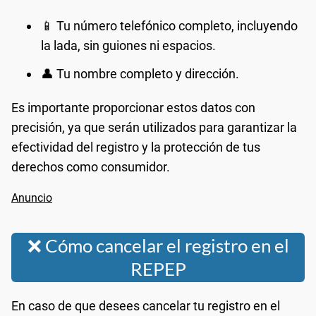
📱 Tu número telefónico completo, incluyendo
la lada, sin guiones ni espacios.
👤 Tu nombre completo y dirección.
Es importante proporcionar estos datos con
precisión, ya que serán utilizados para garantizar la
efectividad del registro y la protección de tus
derechos como consumidor.
❌ Cómo cancelar el registro en el
REPEP
En caso de que desees cancelar tu registro en el