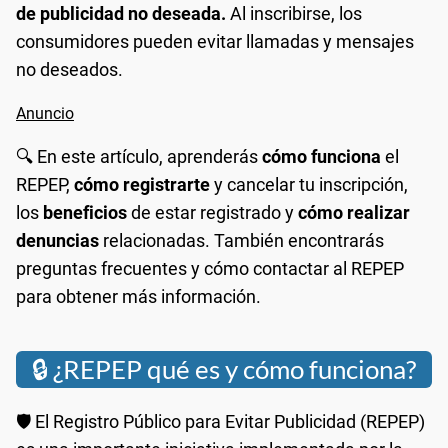
de publicidad no deseada.
Al inscribirse, los
consumidores pueden evitar llamadas y mensajes
no deseados.
🔍 En este artículo, aprenderás
cómo funciona
el
REPEP,
cómo registrarte
y cancelar tu inscripción,
los
beneficios
de estar registrado y
cómo realizar
denuncias
relacionadas. También encontrarás
preguntas frecuentes y cómo contactar al REPEP
para obtener más información.
🔒 ¿REPEP qué es y cómo funciona?
🛡️ El Registro Público para Evitar Publicidad (REPEP)