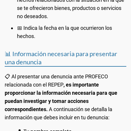
se te ofrecieron bienes, productos o servicios
no deseados.
📅 Indica la fecha en la que ocurrieron los
hechos.
📊 Información necesaria para presentar
una denuncia
📋 Al presentar una denuncia ante PROFECO
relacionada con el REPEP
, es importante
proporcionar la información necesaria para que
puedan investigar y tomar acciones
correspondientes.
A continuación se detalla la
información que debes incluir en tu denuncia: