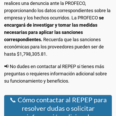
realices una denuncia ante la PROFECO,
proporcionando los datos correspondientes sobre la
empresa y los hechos ocurridos. La PROFECO
se
encargará de investigar y tomar las medidas
necesarias para aplicar las sanciones
correspondientes.
Recuerda que las sanciones
económicas para los proveedores pueden ser de
hasta $1,798,305.81.
📢 No dudes en contactar al REPEP si tienes más
preguntas o requieres información adicional sobre
su funcionamiento y beneficios.
📞 Cómo contactar al REPEP para
resolver dudas o solicitar