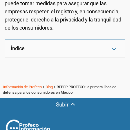
puede tomar medidas para asegurar que las
empresas respeten el registro y, en consecuencia,
proteger el derecho a la privacidad y la tranquilidad
de los consumidores.
Índice
Información de Profeco
Blog
REPEP PROFECO: la primera línea de
defensa para los consumidores en México
Subir