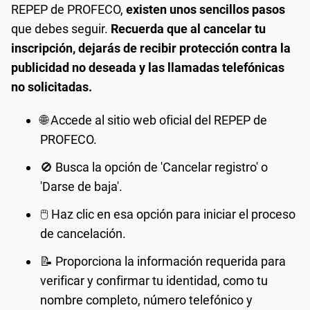
REPEP de PROFECO,
existen unos sencillos pasos
que debes seguir.
Recuerda que al cancelar tu
inscripción, dejarás de recibir protección contra la
publicidad no deseada y las llamadas telefónicas
no solicitadas.
🌐 Accede al sitio web oficial del REPEP de
PROFECO.
🚫 Busca la opción de 'Cancelar registro' o
'Darse de baja'.
🖱️ Haz clic en esa opción para iniciar el proceso
de cancelación.
📝 Proporciona la información requerida para
verificar y confirmar tu identidad, como tu
nombre completo, número telefónico y