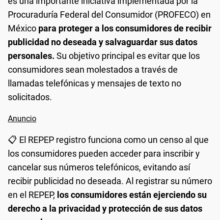
es una importante iniciativa implementada por la
Procuraduría Federal del Consumidor (PROFECO) en
México
para proteger a los consumidores de recibir
publicidad no deseada y salvaguardar sus datos
personales.
Su objetivo principal es evitar que los
consumidores sean molestados a través de
llamadas telefónicas y mensajes de texto no
solicitados.
📋 El REPEP registro funciona como un censo al que
los consumidores pueden acceder para inscribir y
cancelar sus números telefónicos, evitando así
recibir publicidad no deseada. Al registrar su número
en el REPEP,
los consumidores están ejerciendo su
derecho a la privacidad y protección de sus datos