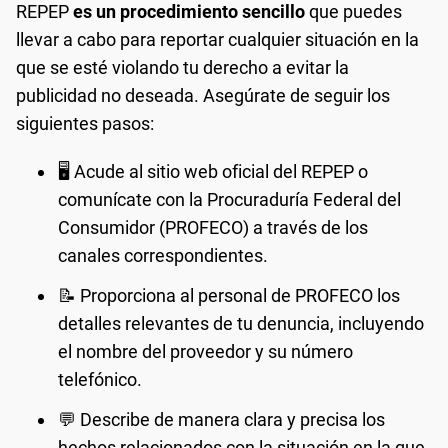
REPEP
es un procedimiento sencillo
que puedes
llevar a cabo para reportar cualquier situación en la
que se esté violando tu derecho a evitar la
publicidad no deseada. Asegúrate de seguir los
siguientes pasos:
🖥️ Acude al sitio web oficial del REPEP o
comunícate con la Procuraduría Federal del
Consumidor (PROFECO) a través de los
canales correspondientes.
📝 Proporciona al personal de PROFECO los
detalles relevantes de tu denuncia, incluyendo
el nombre del proveedor y su número
telefónico.
💬 Describe de manera clara y precisa los
hechos relacionados con la situación en la que