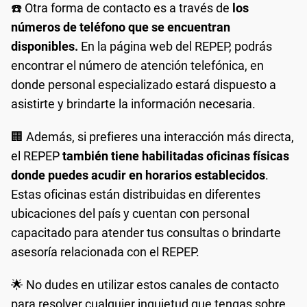
☎️ Otra forma de contacto es a través de
los
números de teléfono que se encuentran
disponibles.
En la página web del REPEP, podrás
encontrar el número de atención telefónica, en
donde personal especializado estará dispuesto a
asistirte y brindarte la información necesaria.
🏢 Además, si prefieres una interacción más directa,
el REPEP
también tiene habilitadas oficinas físicas
donde puedes acudir en horarios establecidos
.
Estas oficinas están distribuidas en diferentes
ubicaciones del país y cuentan con personal
capacitado para atender tus consultas o brindarte
asesoría relacionada con el REPEP.
🌟 No dudes en utilizar estos canales de contacto
para resolver cualquier inquietud que tengas sobre