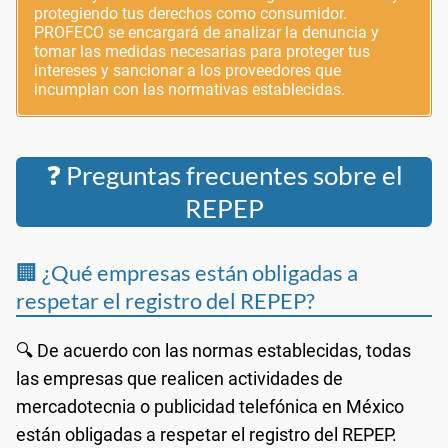
protegiendo tus derechos como consumidor.
PROFECO se encargará de analizar la denuncia y
tomar las medidas necesarias para proteger tus
intereses y sancionar a los proveedores que
incumplan con las normativas establecidas.
❓ Preguntas frecuentes sobre el
REPEP
🏢 ¿Qué empresas están obligadas a
respetar el registro del REPEP?
🔍 De acuerdo con las normas establecidas, todas
las empresas que realicen actividades de
mercadotecnia o publicidad telefónica en México
están obligadas a respetar el registro del REPEP.