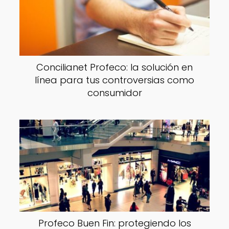
Concilianet Profeco: la solución en
línea para tus controversias como
consumidor
Profeco Buen Fin: protegiendo los