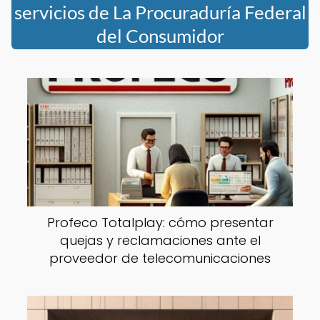
servicios de La Procuraduría Federal
del Consumidor
Profeco Totalplay: cómo presentar
quejas y reclamaciones ante el
proveedor de telecomunicaciones