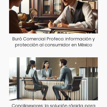
Buró Comercial Profeco: información y
protección al consumidor en México
Conciliaexpres: la solución rápida para