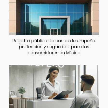
Registro público de casas de empeño:
protección y seguridad para los
consumidores en México