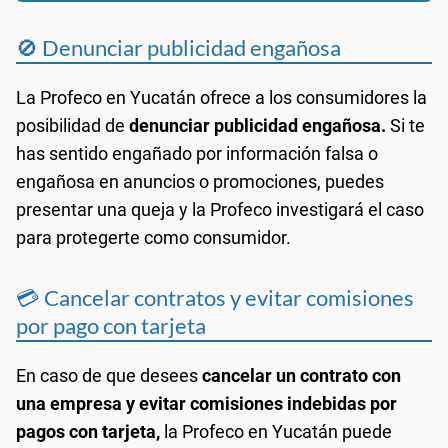
🚫 Denunciar publicidad engañosa
La Profeco en Yucatán ofrece a los consumidores la
posibilidad de
denunciar publicidad engañosa.
Si te
has sentido engañado por información falsa o
engañosa en anuncios o promociones, puedes
presentar una queja y la Profeco investigará el caso
para protegerte como consumidor.
💳 Cancelar contratos y evitar comisiones
por pago con tarjeta
En caso de que desees
cancelar un contrato con
una empresa y evitar comisiones indebidas por
pagos con tarjeta,
la Profeco en Yucatán puede