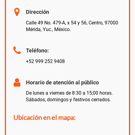
Dirección
Calle 49 No. 479-A, x 54 y 56, Centro, 97000
Mérida, Yuc., México.
Teléfono:
+52 999 252 9408
Horario de atención al público
De lunes a viernes de 8:30 a 15;00 horas.
Sábados, domingos y festivos cerrados.
Ubicación en el mapa: