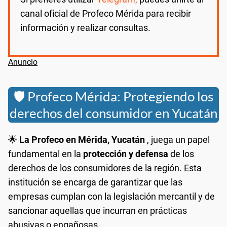
canal oficial de Profeco Mérida para recibir
información y realizar consultas.
🛡️ Profeco Mérida: Protegiendo los
derechos del consumidor en Yucatán
🌟
La Profeco en Mérida, Yucatán
, juega un papel
fundamental en la
protección y defensa
de los
derechos de los consumidores de la región. Esta
institución se encarga de garantizar que las
empresas cumplan con la legislación mercantil y de
sancionar aquellas que incurran en prácticas
abusivas o engañosas.