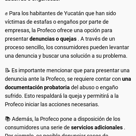
✊ Para los habitantes de Yucatán que han sido
víctimas de estafas o engaños por parte de
empresas, la Profeco ofrece una opción para
presentar
denuncias o quejas
. A través de un
proceso sencillo, los consumidores pueden levantar
una denuncia y buscar una solución a su problema.
📝 Es importante mencionar que para presentar una
denuncia ante la Profeco, se requiere contar con
una
documentación probatoria
del abuso o engaño
sufrido. Esto respaldará la queja y permitirá a la
Profeco iniciar las acciones necesarias.
📚 Además, la Profeco pone a disposición de los
consumidores una serie de
servicios adicionales
.
Por ejemplo, es posible denunciar casos de