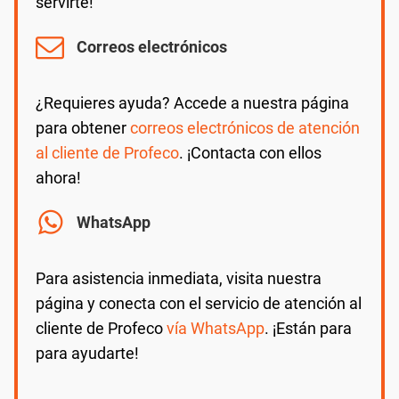
servirte!
Correos electrónicos
¿Requieres ayuda? Accede a nuestra página
para obtener
correos electrónicos de atención
al cliente de Profeco
. ¡Contacta con ellos
ahora!
WhatsApp
Para asistencia inmediata, visita nuestra
página y conecta con el servicio de atención al
cliente de Profeco
vía WhatsApp
. ¡Están para
para ayudarte!