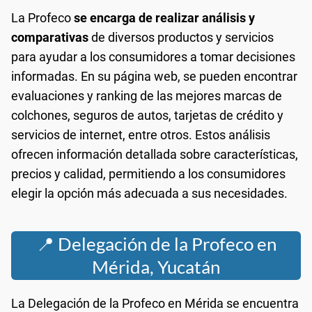
La Profeco
se encarga de realizar análisis y
comparativas
de diversos productos y servicios
para ayudar a los consumidores a tomar decisiones
informadas. En su página web, se pueden encontrar
evaluaciones y ranking de las mejores marcas de
colchones, seguros de autos, tarjetas de crédito y
servicios de internet, entre otros. Estos análisis
ofrecen información detallada sobre características,
precios y calidad, permitiendo a los consumidores
elegir la opción más adecuada a sus necesidades.
📍 Delegación de la Profeco en
Mérida, Yucatán
La Delegación de la Profeco en Mérida se encuentra