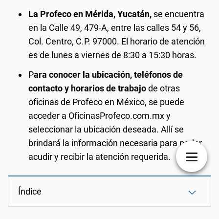
La Profeco en Mérida, Yucatán,
se encuentra
en la Calle 49, 479-A, entre las calles 54 y 56,
Col. Centro, C.P. 97000. El horario de atención
es de lunes a viernes de 8:30 a 15:30 horas.
P
ara conocer la ubicación, teléfonos de
contacto y horarios de trabajo
de otras
oficinas de Profeco en México, se puede
acceder a OficinasProfeco.com.mx y
seleccionar la ubicación deseada. Allí se
brindará la información necesaria para poder
acudir y recibir la atención requerida.
Índice