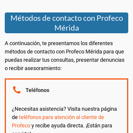
Métodos de contacto con Profeco
Mérida
A continuación, te presentamos los diferentes
métodos de contacto con Profeco Mérida para que
puedas realizar tus consultas, presentar denuncias
o recibir asesoramiento:
Teléfonos
¿Necesitas asistencia? Visita nuestra página
de
teléfonos para atención al cliente de
Profeco
y recibe ayuda directa. ¡Están para