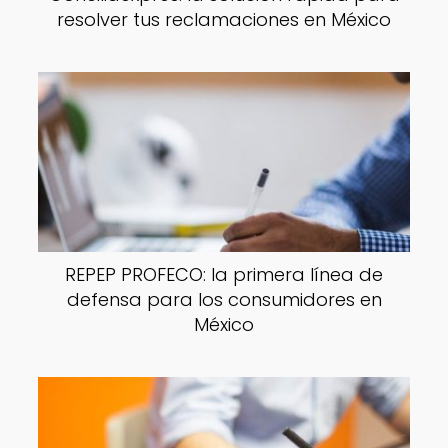
resolver tus reclamaciones en México
REPEP PROFECO: la primera línea de
defensa para los consumidores en
México