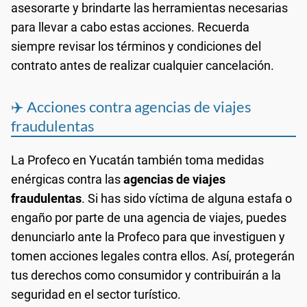
asesorarte y brindarte las herramientas necesarias
para llevar a cabo estas acciones. Recuerda
siempre revisar los términos y condiciones del
contrato antes de realizar cualquier cancelación.
✈️ Acciones contra agencias de viajes
fraudulentas
La Profeco en Yucatán también toma medidas
enérgicas contra las
agencias de viajes
fraudulentas
. Si has sido víctima de alguna estafa o
engaño por parte de una agencia de viajes, puedes
denunciarlo ante la Profeco para que investiguen y
tomen acciones legales contra ellos. Así, protegerán
tus derechos como consumidor y contribuirán a la
seguridad en el sector turístico.