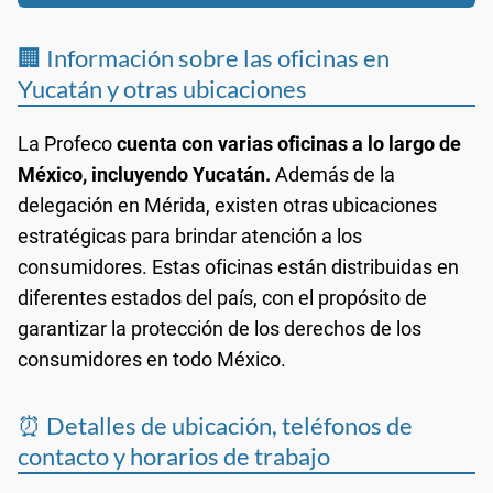
🏢 Información sobre las oficinas en
Yucatán y otras ubicaciones
La Profeco
cuenta con varias oficinas a lo largo de
México, incluyendo Yucatán.
Además de la
delegación en Mérida, existen otras ubicaciones
estratégicas para brindar atención a los
consumidores. Estas oficinas están distribuidas en
diferentes estados del país, con el propósito de
garantizar la protección de los derechos de los
consumidores en todo México.
⏰ Detalles de ubicación, teléfonos de
contacto y horarios de trabajo