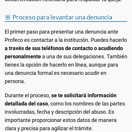
🚨 Proceso para levantar una denuncia
El primer paso para presentar una denuncia ante
Profeco es contactar a la institución. Puedes hacerlo
a través de sus teléfonos de contacto o acudiendo
personalmente
a una de sus delegaciones. También
tienes la opción de hacerlo en línea, aunque para
una denuncia formal es necesario acudir en
persona.
Durante el proceso,
se te solicitará información
detallada del caso
, como los nombres de las partes
involucradas, fecha y descripción del abuso. Es
importante proporcionar estos datos de manera
clara y precisa para agilizar el trámite.