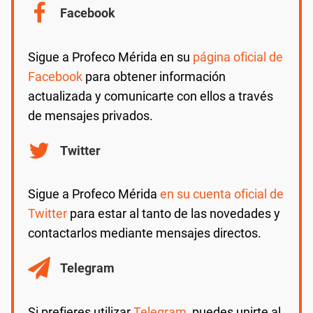
Facebook
Sigue a Profeco Mérida en su
página oficial de
Facebook
para obtener información
actualizada y comunicarte con ellos a través
de mensajes privados.
Twitter
Sigue a Profeco Mérida
en su cuenta oficial de
Twitter
para estar al tanto de las novedades y
contactarlos mediante mensajes directos.
Telegram
Si prefieres utilizar
Telegram,
puedes unirte al