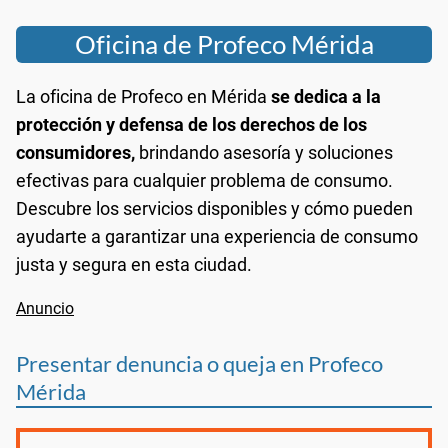
Oficina de Profeco Mérida
La oficina de Profeco en Mérida
se dedica a la
protección y defensa de los derechos de los
consumidores,
brindando asesoría y soluciones
efectivas para cualquier problema de consumo.
Descubre los servicios disponibles y cómo pueden
ayudarte a garantizar una experiencia de consumo
justa y segura en esta ciudad.
Presentar denuncia o queja en Profeco
Mérida