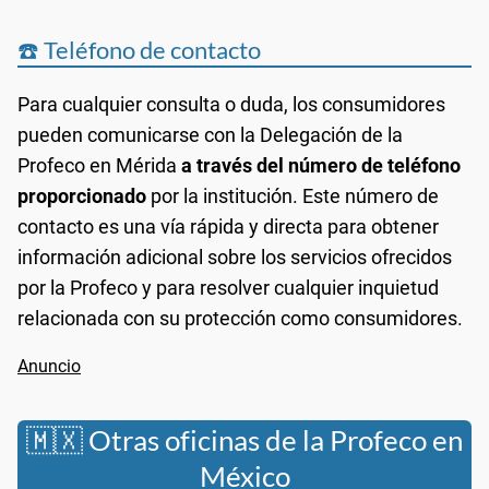
☎️ Teléfono de contacto
Para cualquier consulta o duda, los consumidores
pueden comunicarse con la Delegación de la
Profeco en Mérida
a través del número de teléfono
proporcionado
por la institución. Este número de
contacto es una vía rápida y directa para obtener
información adicional sobre los servicios ofrecidos
por la Profeco y para resolver cualquier inquietud
relacionada con su protección como consumidores.
🇲🇽 Otras oficinas de la Profeco en
México