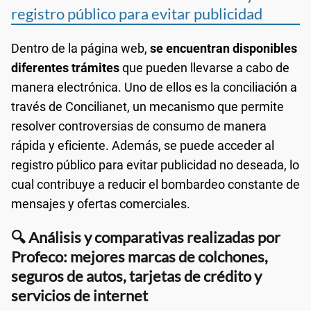
registro público para evitar publicidad
Dentro de la página web,
se encuentran disponibles
diferentes trámites
que pueden llevarse a cabo de
manera electrónica. Uno de ellos es la conciliación a
través de Concilianet, un mecanismo que permite
resolver controversias de consumo de manera
rápida y eficiente. Además, se puede acceder al
registro público para evitar publicidad no deseada, lo
cual contribuye a reducir el bombardeo constante de
mensajes y ofertas comerciales.
🔍 Análisis y comparativas realizadas por
Profeco: mejores marcas de colchones,
seguros de autos, tarjetas de crédito y
servicios de internet