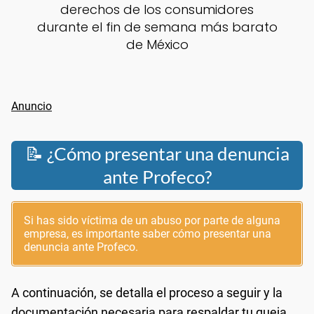
derechos de los consumidores
durante el fin de semana más barato
de México
📝 ¿Cómo presentar una denuncia
ante Profeco?
Si has sido víctima de un abuso por parte de alguna
empresa, es importante saber cómo presentar una
denuncia ante Profeco.
A continuación, se detalla el proceso a seguir y la
documentación necesaria para respaldar tu queja.