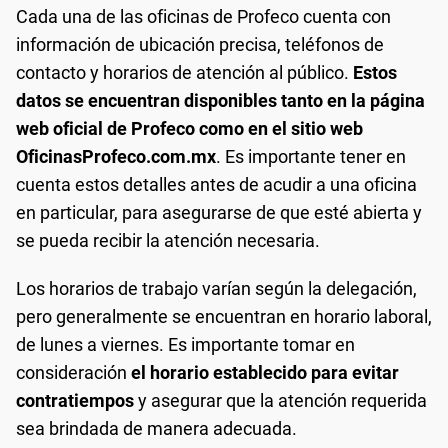
Cada una de las oficinas de Profeco cuenta con
información de ubicación precisa, teléfonos de
contacto y horarios de atención al público.
Estos
datos se encuentran disponibles tanto en la página
web oficial de Profeco como en el sitio web
OficinasProfeco.com.mx
. Es importante tener en
cuenta estos detalles antes de acudir a una oficina
en particular, para asegurarse de que esté abierta y
se pueda recibir la atención necesaria.
Los horarios de trabajo varían según la delegación,
pero generalmente se encuentran en horario laboral,
de lunes a viernes. Es importante tomar en
consideración
el horario establecido para evitar
contratiempos
y asegurar que la atención requerida
sea brindada de manera adecuada.