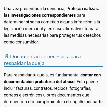
Una vez presentada la denuncia, Profeco
realizará
las investigaciones correspondientes
para
determinar si se ha cometido alguna infracción a la
legislación mercantil y, en caso afirmativo, tomará
las medidas necesarias para proteger tus derechos
como consumidor.
📄 Documentación necesaria para
respaldar la queja
Para respaldar tu queja, es fundamental
contar con
documentación probatoria del abuso
. Esta puede
incluir facturas, contratos, recibos, fotografías,
correos electrónicos u otros documentos que
demuestren el incumplimiento o el engaño por parte