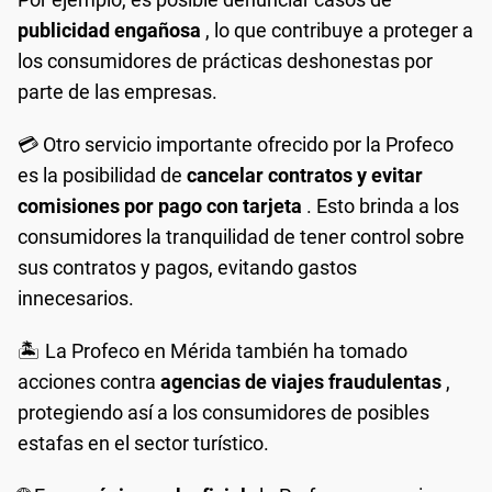
publicidad engañosa
, lo que contribuye a proteger a
los consumidores de prácticas deshonestas por
parte de las empresas.
💳 Otro servicio importante ofrecido por la Profeco
es la posibilidad de
cancelar contratos y evitar
comisiones por pago con tarjeta
. Esto brinda a los
consumidores la tranquilidad de tener control sobre
sus contratos y pagos, evitando gastos
innecesarios.
🏝️ La Profeco en Mérida también ha tomado
acciones contra
agencias de viajes fraudulentas
,
protegiendo así a los consumidores de posibles
estafas en el sector turístico.