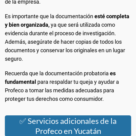
de la empresa.
Es importante que la documentación
esté completa
y bien organizada,
ya que será utilizada como
evidencia durante el proceso de investigación.
Además, asegúrate de hacer copias de todos los
documentos y conservar los originales en un lugar
seguro.
Recuerda que la documentación probatoria
es
fundamental
para respaldar tu queja y ayudar a
Profeco a tomar las medidas adecuadas para
proteger tus derechos como consumidor.
✅ Servicios adicionales de la
Profeco en Yucatán