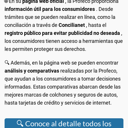
🌐 En su
página web oficial
, la Profeco proporciona
información útil para los consumidores
. Desde
trámites que se pueden realizar en línea, como la
conciliación a través de
Concilianet
, hasta el
registro público para evitar publicidad no deseada
,
los consumidores tienen acceso a herramientas que
les permiten proteger sus derechos.
🔍 Además, en la página web se pueden encontrar
análisis y comparativas
realizadas por la Profeco,
que ayudan a los consumidores a tomar decisiones
informadas. Estas comparativas abarcan desde las
mejores marcas de colchones y seguros de autos,
hasta tarjetas de crédito y servicios de internet.
🔍 Conoce al detalle todos los