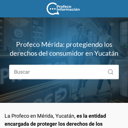
Profeco Mérida: protegiendo los
derechos del consumidor en Yucatán
La Profeco en Mérida, Yucatán,
es la entidad
encargada de proteger los derechos de los