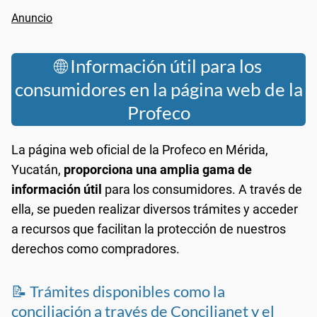
🌐 Información útil para los
consumidores en la página web de la
Profeco
La página web oficial de la Profeco en Mérida,
Yucatán,
proporciona una amplia gama de
información útil
para los consumidores. A través de
ella, se pueden realizar diversos trámites y acceder
a recursos que facilitan la protección de nuestros
derechos como compradores.
📝 Trámites disponibles como la
conciliación a través de Concilianet y el