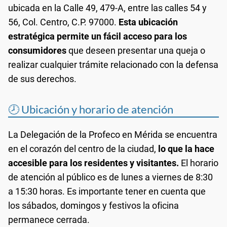
ubicada en la Calle 49, 479-A, entre las calles 54 y
56, Col. Centro, C.P. 97000.
Esta ubicación
estratégica permite un fácil acceso para los
consumidores
que deseen presentar una queja o
realizar cualquier trámite relacionado con la defensa
de sus derechos.
🕗 Ubicación y horario de atención
La Delegación de la Profeco en Mérida se encuentra
en el corazón del centro de la ciudad,
lo que la hace
accesible para los residentes y visitantes.
El horario
de atención al público es de lunes a viernes de 8:30
a 15:30 horas. Es importante tener en cuenta que
los sábados, domingos y festivos la oficina
permanece cerrada.