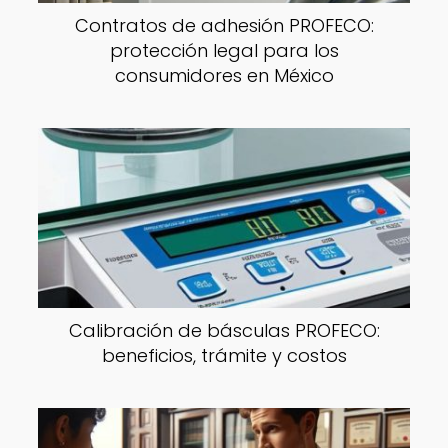
Contratos de adhesión PROFECO:
protección legal para los
consumidores en México
Calibración de básculas PROFECO:
beneficios, trámite y costos