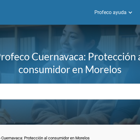
Profeco ayuda
rofeco Cuernavaca: Protección 
consumidor en Morelos
 Cuernavaca: Protección al consumidor en Morelos