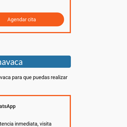
Agendar cita
navaca
vaca para que puedas realizar
atsApp
tencia inmediata, visita