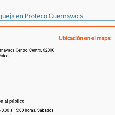
 queja en Profeco Cuernavaca
Ubicación en el mapa:
rnavaca Centro, Centro, 62000
éxico
n al público
e 8,30 a 15:00 horas. Sábados,