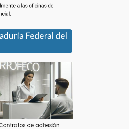
mente a las oficinas de
cial.
raduría Federal del
Contratos de adhesión