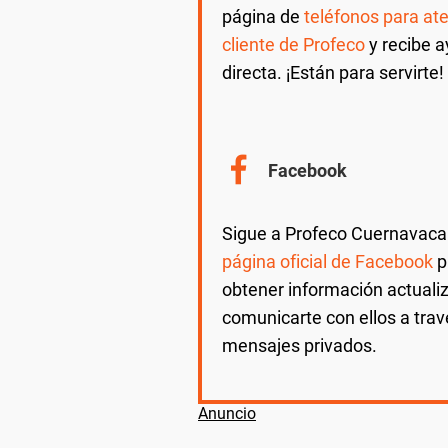
página de
teléfonos para ate
cliente de Profeco
y recibe 
directa. ¡Están para servirte!
Facebook
Sigue a Profeco Cuernavaca
página oficial de Facebook
p
obtener información actuali
comunicarte con ellos a trav
mensajes privados.