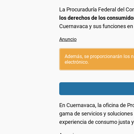
La Procuraduría Federal del C
los derechos de los consumido
Cuernavaca y sus funciones en 
Además, se proporcionarán los nú
electrónico.
En Cuernavaca, la oficina de P
gama de servicios y soluciones
experiencia de consumo justa y