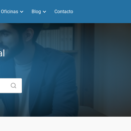
Oficinas
Blog
Contacto
al