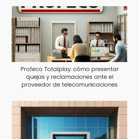
Profeco Totalplay: cómo presentar
quejas y reclamaciones ante el
proveedor de telecomunicaciones