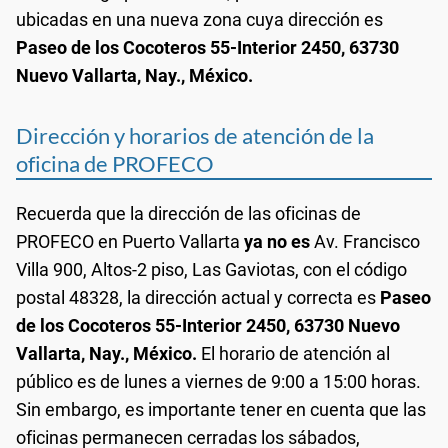
ubicadas en una nueva zona cuya dirección es
Paseo de los Cocoteros 55-Interior 2450, 63730
Nuevo Vallarta, Nay., México.
Dirección y horarios de atención de la
oficina de PROFECO
Recuerda que la dirección de las oficinas de
PROFECO en Puerto Vallarta
ya no es
Av. Francisco
Villa 900, Altos-2 piso, Las Gaviotas, con el código
postal 48328, la dirección actual y correcta es
Paseo
de los Cocoteros 55-Interior 2450, 63730 Nuevo
Vallarta, Nay., México.
El horario de atención al
público es de lunes a viernes de 9:00 a 15:00 horas.
Sin embargo, es importante tener en cuenta que las
oficinas permanecen cerradas los sábados,