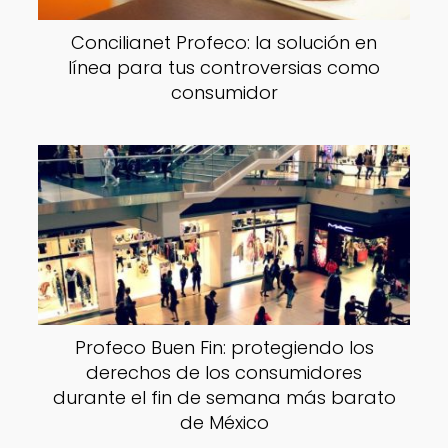
Concilianet Profeco: la solución en
línea para tus controversias como
consumidor
Profeco Buen Fin: protegiendo los
derechos de los consumidores
durante el fin de semana más barato
de México