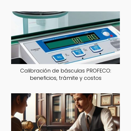
Calibración de básculas PROFECO:
beneficios, trámite y costos