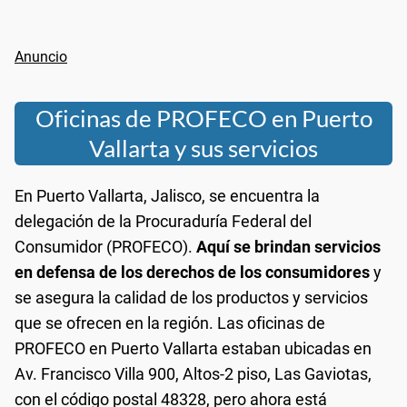
Oficinas de PROFECO en Puerto
Vallarta y sus servicios
En Puerto Vallarta, Jalisco, se encuentra la
delegación de la Procuraduría Federal del
Consumidor (PROFECO).
Aquí se brindan servicios
en defensa de los derechos de los consumidores
y
se asegura la calidad de los productos y servicios
que se ofrecen en la región. Las oficinas de
PROFECO en Puerto Vallarta estaban ubicadas en
Av. Francisco Villa 900, Altos-2 piso, Las Gaviotas,
con el código postal 48328, pero ahora está