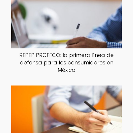
REPEP PROFECO: la primera línea de
defensa para los consumidores en
México