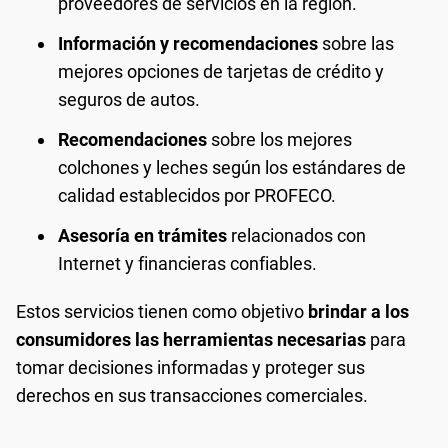
proveedores de servicios en la región.
Información y recomendaciones
sobre las
mejores opciones de tarjetas de crédito y
seguros de autos.
Recomendaciones
sobre los mejores
colchones y leches según los estándares de
calidad establecidos por PROFECO.
Asesoría en trámites
relacionados con
Internet y financieras confiables.
Estos servicios tienen como objetivo
brindar a los
consumidores las herramientas necesarias
para
tomar decisiones informadas y proteger sus
derechos en sus transacciones comerciales.