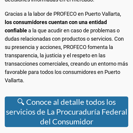
Gracias a la labor de PROFECO en Puerto Vallarta,
los consumidores cuentan con una entidad
confiable
a la que acudir en caso de problemas o
dudas relacionadas con productos o servicios. Con
su presencia y acciones, PROFECO fomenta la
transparencia, la justicia y el respeto en las
transacciones comerciales, creando un entorno más
favorable para todos los consumidores en Puerto
Vallarta.
🔍 Conoce al detalle todos los
servicios de La Procuraduría Federal
del Consumidor