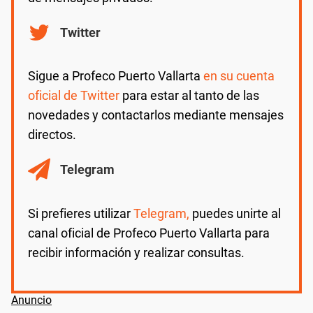
Twitter
Sigue a Profeco Puerto Vallarta
en su cuenta
oficial de Twitter
para estar al tanto de las
novedades y contactarlos mediante mensajes
directos.
Telegram
Si prefieres utilizar
Telegram,
puedes unirte al
canal oficial de Profeco Puerto Vallarta para
recibir información y realizar consultas.