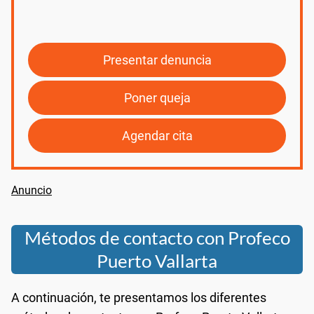
Presentar denuncia
Poner queja
Agendar cita
Métodos de contacto con Profeco
Puerto Vallarta
A continuación, te presentamos los diferentes