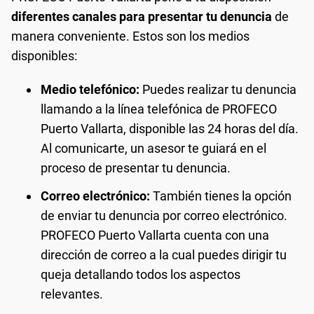
diferentes canales para presentar tu denuncia
de
manera conveniente. Estos son los medios
disponibles:
Medio telefónico:
Puedes realizar tu denuncia
llamando a la línea telefónica de PROFECO
Puerto Vallarta, disponible las 24 horas del día.
Al comunicarte, un asesor te guiará en el
proceso de presentar tu denuncia.
Correo electrónico:
También tienes la opción
de enviar tu denuncia por correo electrónico.
PROFECO Puerto Vallarta cuenta con una
dirección de correo a la cual puedes dirigir tu
queja detallando todos los aspectos
relevantes.