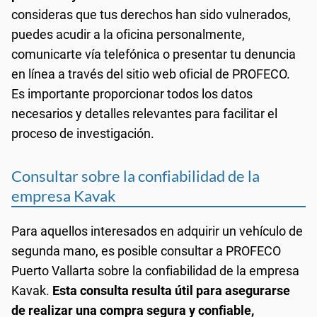
consideras que tus derechos han sido vulnerados,
puedes acudir a la oficina personalmente,
comunicarte vía telefónica o presentar tu denuncia
en línea a través del sitio web oficial de PROFECO.
Es importante proporcionar todos los datos
necesarios y detalles relevantes para facilitar el
proceso de investigación.
Consultar sobre la confiabilidad de la
empresa Kavak
Para aquellos interesados en adquirir un vehículo de
segunda mano, es posible consultar a PROFECO
Puerto Vallarta sobre la confiabilidad de la empresa
Kavak.
Esta consulta resulta útil para asegurarse
de realizar una compra segura y confiable,