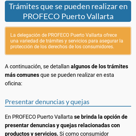
Trámites que se pueden realizar en
PROFECO Puerto Vallarta
La delegación de PROFECO Puerto Vallarta ofrece
una variedad de trámites y servicios para asegurar la
protección de los derechos de los consumidores.
A continuación, se detallan
algunos de los trámites
más comunes
que se pueden realizar en esta
oficina:
Presentar denuncias y quejas
En PROFECO Puerto Vallarta
se brinda la opción de
presentar denuncias y quejas relacionadas con
productos y servicios.
Si como consumidor