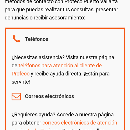
métodos de contacto con Profeco Puerto Vallarta
para que puedas realizar tus consultas, presentar
denuncias o recibir asesoramiento:
Teléfonos
¿Necesitas asistencia? Visita nuestra página
de
teléfonos para atención al cliente de
Profeco
y recibe ayuda directa. ¡Están para
servirte!
Correos electrónicos
¿Requieres ayuda? Accede a nuestra página
para obtener
correos electrónicos de atención