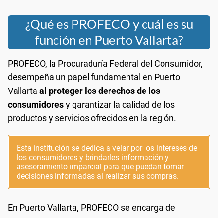
¿Qué es PROFECO y cuál es su
función en Puerto Vallarta?
PROFECO, la Procuraduría Federal del Consumidor,
desempeña un papel fundamental en Puerto
Vallarta
al proteger los derechos de los
consumidores
y garantizar la calidad de los
productos y servicios ofrecidos en la región.
Esta institución se dedica a velar por los intereses de
los consumidores y brindarles información y
asesoramiento imparcial para que puedan tomar
decisiones informadas al realizar sus compras.
En Puerto Vallarta, PROFECO se encarga de