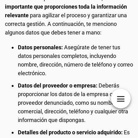
importante que proporciones toda la información
relevante
para agilizar el proceso y garantizar una
correcta gestión. A continuación, te menciono
algunos datos que debes tener a mano:
Datos personales:
Asegúrate de tener tus
datos personales completos, incluyendo
nombre, dirección, número de teléfono y correo
electrónico.
Datos del proveedor o empresa:
Deberás
proporcionar los datos de la empresa o
proveedor denunciado, como su nombre
comercial, dirección, teléfono y cualquier otra
información que dispongas.
Detalles del producto o servicio adquirido:
Es