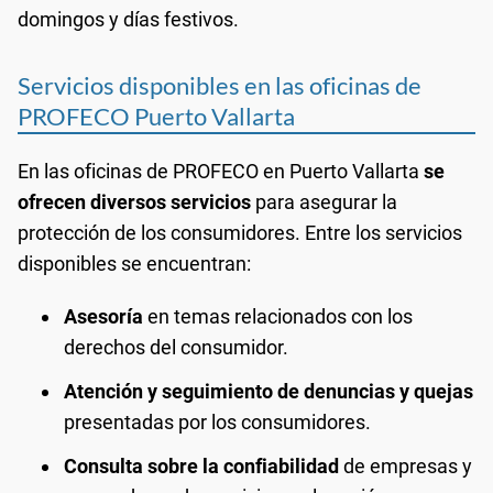
domingos y días festivos.
Servicios disponibles en las oficinas de
PROFECO Puerto Vallarta
En las oficinas de PROFECO en Puerto Vallarta
se
ofrecen diversos servicios
para asegurar la
protección de los consumidores. Entre los servicios
disponibles se encuentran:
Asesoría
en temas relacionados con los
derechos del consumidor.
Atención y seguimiento de denuncias y quejas
presentadas por los consumidores.
Consulta sobre la confiabilidad
de empresas y