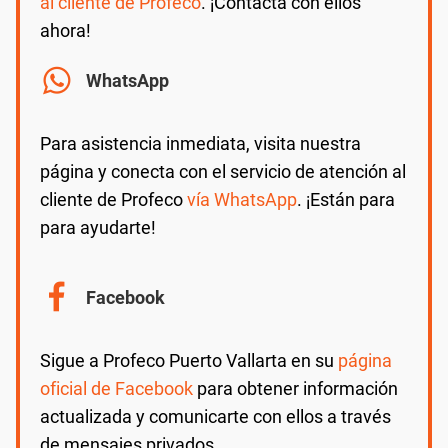
al cliente de Profeco
. ¡Contacta con ellos
ahora!
WhatsApp
Para asistencia inmediata, visita nuestra
página y conecta con el servicio de atención al
cliente de Profeco
vía WhatsApp
. ¡Están para
para ayudarte!
Facebook
Sigue a Profeco Puerto Vallarta en su
página
oficial de Facebook
para obtener información
actualizada y comunicarte con ellos a través
de mensajes privados.