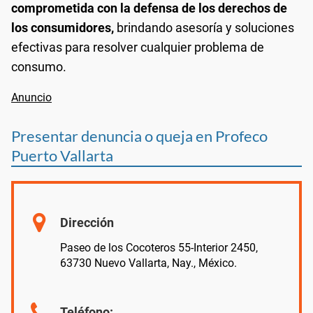
comprometida con la defensa de los derechos de
los consumidores,
brindando asesoría y soluciones
efectivas para resolver cualquier problema de
consumo.
Presentar denuncia o queja en Profeco
Puerto Vallarta
Dirección
Paseo de los Cocoteros 55-Interior 2450,
63730 Nuevo Vallarta, Nay., México.
Teléfono: