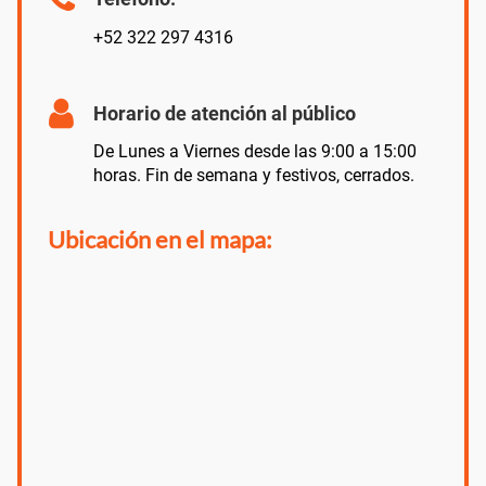
+52 322 297 4316
Horario de atención al público
De Lunes a Viernes desde las 9:00 a 15:00
horas. Fin de semana y festivos, cerrados.
Ubicación en el mapa: