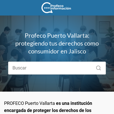
Profeco Puerto Vallarta:
protegiendo tus derechos como
consumidor en Jalisco
PROFECO Puerto Vallarta
es una institución
encargada de proteger los derechos de los