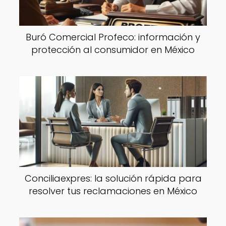
Buró Comercial Profeco: información y
protección al consumidor en México
Conciliaexpres: la solución rápida para
resolver tus reclamaciones en México