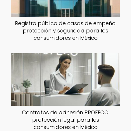
Registro público de casas de empeño:
protección y seguridad para los
consumidores en México
Contratos de adhesión PROFECO:
protección legal para los
consumidores en México