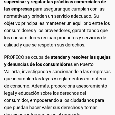
supervisar y regular las prácticas comerciales de
las empresas
para asegurar que cumplan con las
normativas y brinden un servicio adecuado. Su
objetivo principal es mantener un equilibrio entre los
consumidores y los proveedores, garantizando que
los consumidores reciban productos y servicios de
calidad y que se respeten sus derechos.
PROFECO se ocupa de
atender y resolver las quejas
y denuncias de los consumidores
en Puerto
Vallarta, investigando y sancionando a las empresas
que incumplen las leyes y reglamentos en materia
de consumo. Además, proporciona asesoramiento
legal y educación sobre los derechos del
consumidor, empoderando a los ciudadanos para
que puedan hacer valer sus derechos y tomar
decisiones informadas en el mercado.