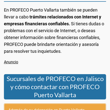
En PROFECO Puerto Vallarta también se pueden
llevar a cabo
trámites relacionados con Internet y
empresas financieras confiables.
Si tienes dudas o
problemas con el servicio de Internet, o deseas
obtener información sobre financieras confiables,
PROFECO puede brindarte orientación y asesoría
para resolver tus inquietudes.
Sucursales de PROFECO en Jalisco
y cómo contactar con PROFECO
Puerto Vallarta