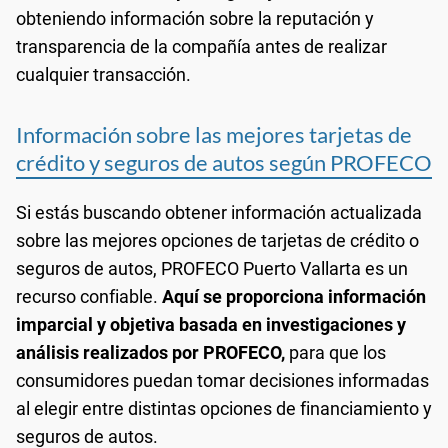
obteniendo información sobre la reputación y
transparencia de la compañía antes de realizar
cualquier transacción.
Información sobre las mejores tarjetas de
crédito y seguros de autos según PROFECO
Si estás buscando obtener información actualizada
sobre las mejores opciones de tarjetas de crédito o
seguros de autos, PROFECO Puerto Vallarta es un
recurso confiable.
Aquí se proporciona información
imparcial y objetiva basada en investigaciones y
análisis realizados por PROFECO,
para que los
consumidores puedan tomar decisiones informadas
al elegir entre distintas opciones de financiamiento y
seguros de autos.