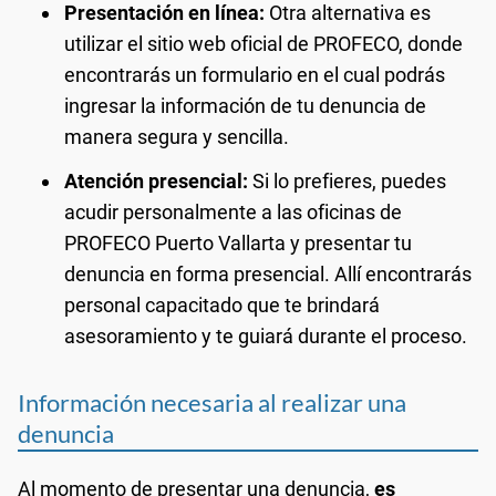
Presentación en línea:
Otra alternativa es
utilizar el sitio web oficial de PROFECO, donde
encontrarás un formulario en el cual podrás
ingresar la información de tu denuncia de
manera segura y sencilla.
Atención presencial:
Si lo prefieres, puedes
acudir personalmente a las oficinas de
PROFECO Puerto Vallarta y presentar tu
denuncia en forma presencial. Allí encontrarás
personal capacitado que te brindará
asesoramiento y te guiará durante el proceso.
Información necesaria al realizar una
denuncia
Al momento de presentar una denuncia,
es