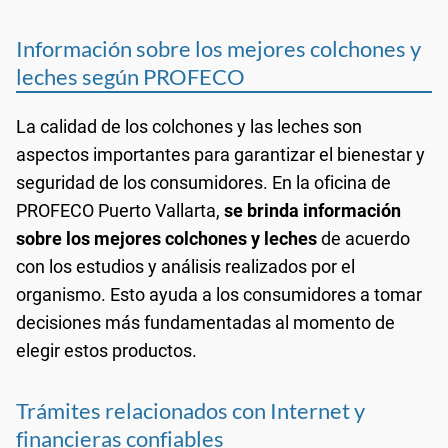
Información sobre los mejores colchones y
leches según PROFECO
La calidad de los colchones y las leches son
aspectos importantes para garantizar el bienestar y
seguridad de los consumidores. En la oficina de
PROFECO Puerto Vallarta,
se brinda información
sobre los mejores colchones y leches
de acuerdo
con los estudios y análisis realizados por el
organismo. Esto ayuda a los consumidores a tomar
decisiones más fundamentadas al momento de
elegir estos productos.
Trámites relacionados con Internet y
financieras confiables