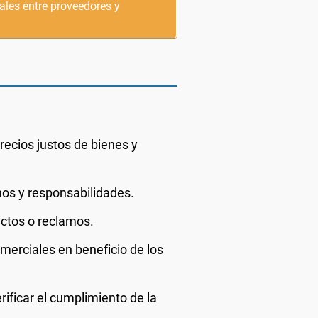
ales entre proveedores y
recios justos de bienes y
os y responsabilidades.
ictos o reclamos.
merciales en beneficio de los
ificar el cumplimiento de la