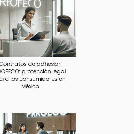
Contratos de adhesión
ROFECO: protección legal
ara los consumidores en
México