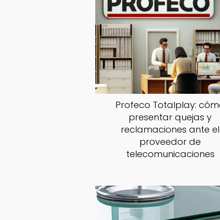
Profeco Totalplay: có
presentar quejas y
reclamaciones ante el
proveedor de
telecomunicaciones