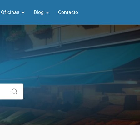
Oficinas
Blog
Contacto