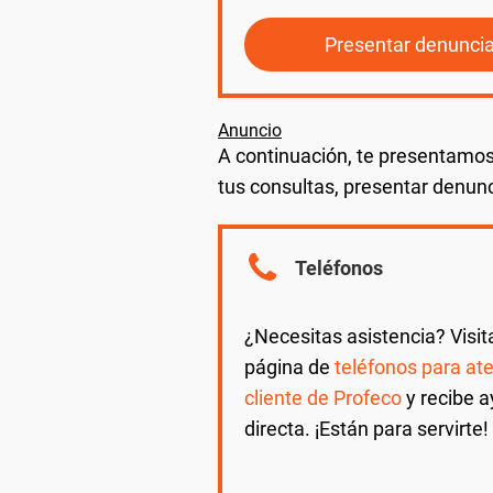
Presentar denunci
A continuación, te presentamos
tus consultas, presentar denunc
Teléfonos
¿Necesitas asistencia? Visit
página de
teléfonos para ate
cliente de Profeco
y recibe 
directa. ¡Están para servirte!