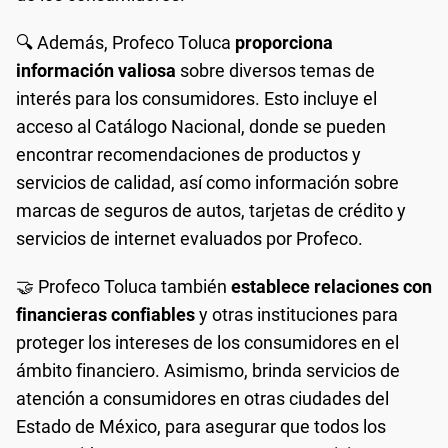
🔍 Además, Profeco Toluca
proporciona
información valiosa
sobre diversos temas de
interés para los consumidores. Esto incluye el
acceso al Catálogo Nacional, donde se pueden
encontrar recomendaciones de productos y
servicios de calidad, así como información sobre
marcas de seguros de autos, tarjetas de crédito y
servicios de internet evaluados por Profeco.
🤝 Profeco Toluca también
establece relaciones con
financieras confiables
y otras instituciones para
proteger los intereses de los consumidores en el
ámbito financiero. Asimismo, brinda servicios de
atención a consumidores en otras ciudades del
Estado de México, para asegurar que todos los