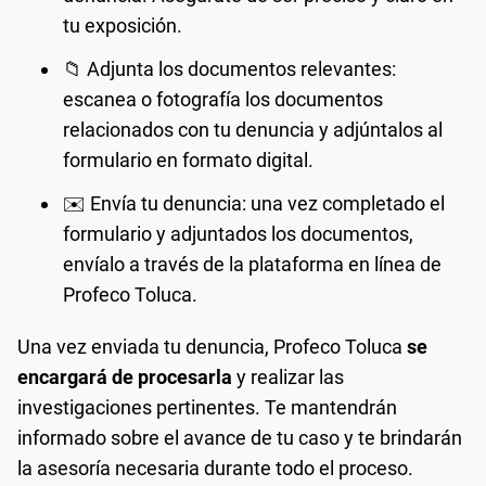
tu exposición.
📁 Adjunta los documentos relevantes:
escanea o fotografía los documentos
relacionados con tu denuncia y adjúntalos al
formulario en formato digital.
✉️ Envía tu denuncia: una vez completado el
formulario y adjuntados los documentos,
envíalo a través de la plataforma en línea de
Profeco Toluca.
Una vez enviada tu denuncia, Profeco Toluca
se
encargará de procesarla
y realizar las
investigaciones pertinentes. Te mantendrán
informado sobre el avance de tu caso y te brindarán
la asesoría necesaria durante todo el proceso.