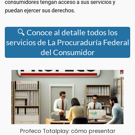
consumidores tengan acceso a sus servicios y
puedan ejercer sus derechos.
🔍 Conoce al detalle todos los
servicios de La Procuraduría Federal
del Consumidor
Profeco Totalplay: cómo presentar