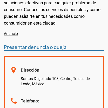
soluciones efectivas para cualquier problema de
consumo. Conoce los servicios disponibles y cómo
pueden asistirte en tus necesidades como
consumidor en esta ciudad.
Presentar denuncia o queja
Dirección
Santos Degollado 103, Centro, Toluca de
Lerdo, México.
Teléfono: