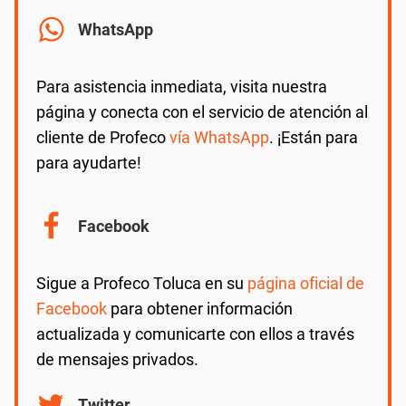
WhatsApp
Para asistencia inmediata, visita nuestra
página y conecta con el servicio de atención al
cliente de Profeco
vía WhatsApp
. ¡Están para
para ayudarte!
Facebook
Sigue a Profeco Toluca en su
página oficial de
Facebook
para obtener información
actualizada y comunicarte con ellos a través
de mensajes privados.
Twitter