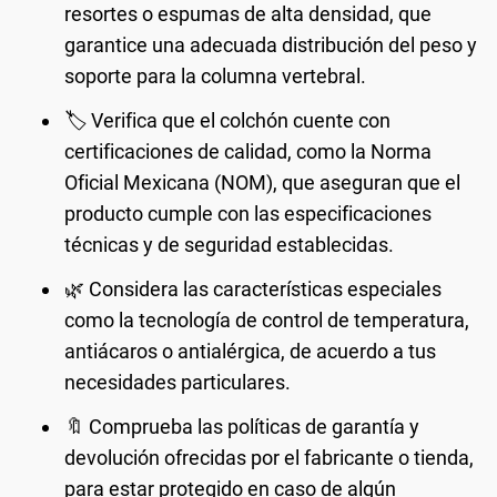
resortes o espumas de alta densidad, que
garantice una adecuada distribución del peso y
soporte para la columna vertebral.
🏷️ Verifica que el colchón cuente con
certificaciones de calidad, como la Norma
Oficial Mexicana (NOM), que aseguran que el
producto cumple con las especificaciones
técnicas y de seguridad establecidas.
🌿 Considera las características especiales
como la tecnología de control de temperatura,
antiácaros o antialérgica, de acuerdo a tus
necesidades particulares.
🔖 Comprueba las políticas de garantía y
devolución ofrecidas por el fabricante o tienda,
para estar protegido en caso de algún