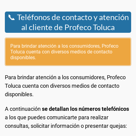
📞 Teléfonos de contacto y atención
al cliente de Profeco Toluca
Para brindar atención a los consumidores, Profeco
Toluca cuenta con diversos medios de contacto
disponibles.
Para brindar atención a los consumidores, Profeco
Toluca cuenta con diversos medios de contacto
disponibles.
A continuación
se detallan los números telefónicos
a los que puedes comunicarte para realizar
consultas, solicitar información o presentar quejas: