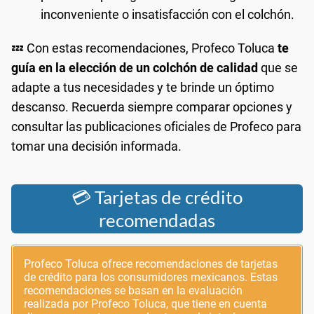
inconveniente o insatisfacción con el colchón.
💤 Con estas recomendaciones, Profeco Toluca
te
guía en la elección de un colchón de calidad
que se
adapte a tus necesidades y te brinde un óptimo
descanso. Recuerda siempre comparar opciones y
consultar las publicaciones oficiales de Profeco para
tomar una decisión informada.
💳 Tarjetas de crédito
recomendadas
Profeco Toluca ofrece recomendaciones de tarjetas
de crédito para los consumidores mexicanos. Estas
recomendaciones se basan en la evaluación
realizada por Profeco Toluca, que tiene en cuenta