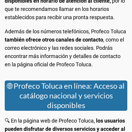
disponibles en horario de atención al cliente,
por lo
que te recomendamos llamar en los horarios
establecidos para recibir una pronta respuesta.
Además de los números telefónicos, Profeco Toluca
también ofrece otros canales de contacto
, como el
correo electrónico y las redes sociales. Podrás
encontrar más información y detalles de contacto
en la página oficial de Profeco Toluca.
🌐 Profeco Toluca en línea: Acceso al
catálogo nacional y servicios
disponibles
🔍 En la página web de Profeco Toluca,
los usuarios
pueden disfrutar de diversos servicios y acceder al