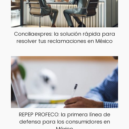
Conciliaexpres: la solución rápida para
resolver tus reclamaciones en México
REPEP PROFECO: la primera línea de
defensa para los consumidores en
México