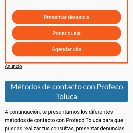
Presentar denuncia
Poner queja
Agendar cita
Métodos de contacto con Profeco
Toluca
A continuación, te presentamos los diferentes
métodos de contacto con Profeco Toluca para que
puedas realizar tus consultas, presentar denuncias