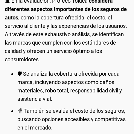
📊 En la evaluación, Profeco Toluca
considera
diferentes aspectos importantes de los seguros de
autos
, como la cobertura ofrecida, el costo, el
servicio al cliente y las experiencias de los usuarios.
A través de este exhaustivo análisis, se identifican
las marcas que cumplen con los estándares de
calidad y ofrecen un servicio óptimo a los
consumidores.
🛡️ Se analiza la cobertura ofrecida por cada
marca, incluyendo aspectos como daños
materiales, robo total, responsabilidad civil y
asistencia vial.
💰 También se evalúa el costo de los seguros,
buscando opciones accesibles y competitivas
en el mercado.