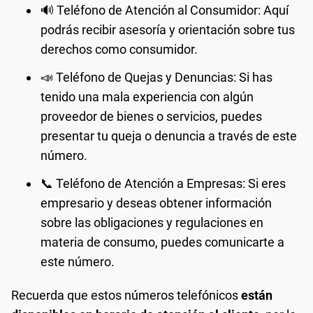
🔊 Teléfono de Atención al Consumidor: Aquí
podrás recibir asesoría y orientación sobre tus
derechos como consumidor.
📣 Teléfono de Quejas y Denuncias: Si has
tenido una mala experiencia con algún
proveedor de bienes o servicios, puedes
presentar tu queja o denuncia a través de este
número.
📞 Teléfono de Atención a Empresas: Si eres
empresario y deseas obtener información
sobre las obligaciones y regulaciones en
materia de consumo, puedes comunicarte a
este número.
Recuerda que estos números telefónicos
están