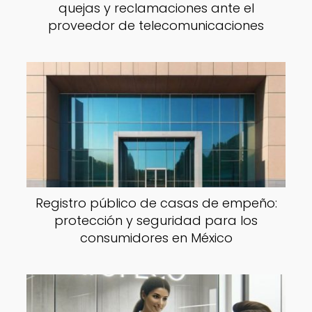
quejas y reclamaciones ante el
proveedor de telecomunicaciones
Registro público de casas de empeño:
protección y seguridad para los
consumidores en México