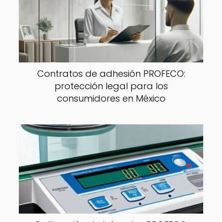
Contratos de adhesión PROFECO:
protección legal para los
consumidores en México