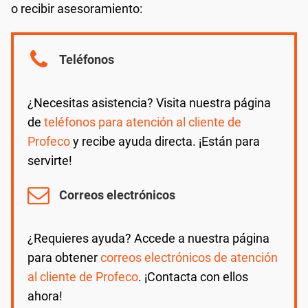
o recibir asesoramiento:
Teléfonos
¿Necesitas asistencia? Visita nuestra página
de
teléfonos para atención al cliente de
Profeco
y recibe ayuda directa. ¡Están para
servirte!
Correos electrónicos
¿Requieres ayuda? Accede a nuestra página
para obtener
correos electrónicos de atención
al cliente de Profeco
. ¡Contacta con ellos
ahora!