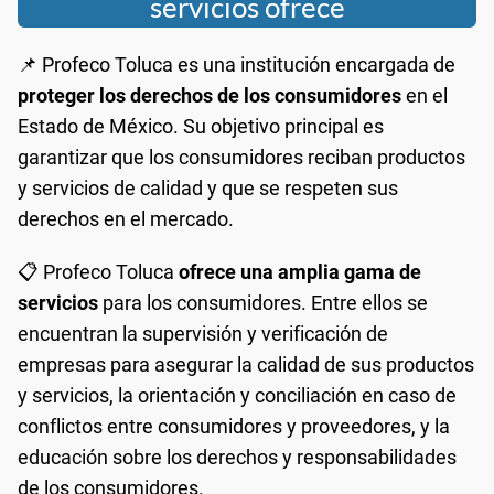
servicios ofrece
📌 Profeco Toluca es una institución encargada de
proteger los derechos de los consumidores
en el
Estado de México. Su objetivo principal es
garantizar que los consumidores reciban productos
y servicios de calidad y que se respeten sus
derechos en el mercado.
📋 Profeco Toluca
ofrece una amplia gama de
servicios
para los consumidores. Entre ellos se
encuentran la supervisión y verificación de
empresas para asegurar la calidad de sus productos
y servicios, la orientación y conciliación en caso de
conflictos entre consumidores y proveedores, y la
educación sobre los derechos y responsabilidades
de los consumidores.