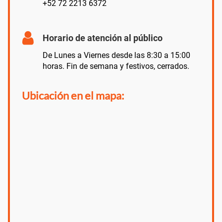
+52 72 2213 6372
Horario de atención al público
De Lunes a Viernes desde las 8:30 a 15:00
horas. Fin de semana y festivos, cerrados.
Ubicación en el mapa: