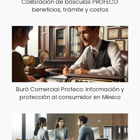
Calibración de básculas PROFECO:
beneficios, trámite y costos
Buró Comercial Profeco: información y
protección al consumidor en México