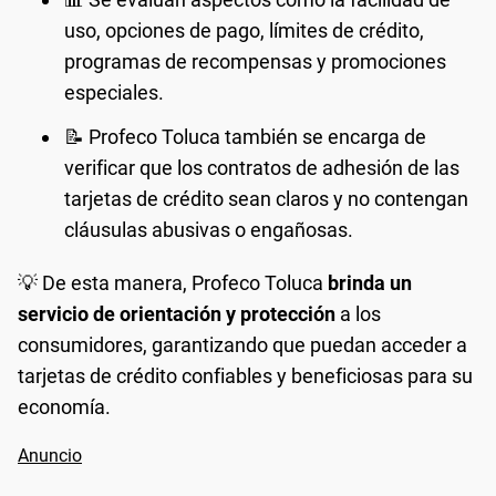
uso, opciones de pago, límites de crédito,
programas de recompensas y promociones
especiales.
📝 Profeco Toluca también se encarga de
verificar que los contratos de adhesión de las
tarjetas de crédito sean claros y no contengan
cláusulas abusivas o engañosas.
💡 De esta manera, Profeco Toluca
brinda un
servicio de orientación y protección
a los
consumidores, garantizando que puedan acceder a
tarjetas de crédito confiables y beneficiosas para su
economía.