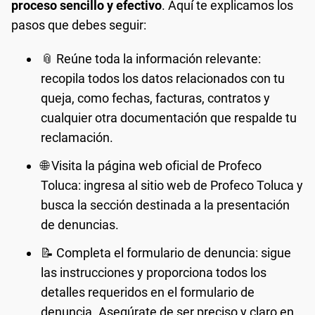
proceso sencillo y efectivo
. Aquí te explicamos los
pasos que debes seguir:
📎 Reúne toda la información relevante:
recopila todos los datos relacionados con tu
queja, como fechas, facturas, contratos y
cualquier otra documentación que respalde tu
reclamación.
🌐 Visita la página web oficial de Profeco
Toluca: ingresa al sitio web de Profeco Toluca y
busca la sección destinada a la presentación
de denuncias.
📝 Completa el formulario de denuncia: sigue
las instrucciones y proporciona todos los
detalles requeridos en el formulario de
denuncia. Asegúrate de ser preciso y claro en