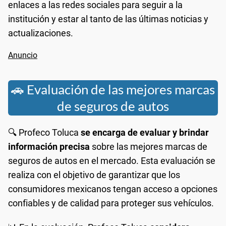
enlaces a las redes sociales para seguir a la
institución y estar al tanto de las últimas noticias y
actualizaciones.
🚗 Evaluación de las mejores marcas
de seguros de autos
🔍 Profeco Toluca
se encarga de evaluar y brindar
información precisa
sobre las mejores marcas de
seguros de autos en el mercado. Esta evaluación se
realiza con el objetivo de garantizar que los
consumidores mexicanos tengan acceso a opciones
confiables y de calidad para proteger sus vehículos.