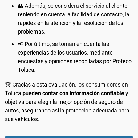
👥 Además, se considera el servicio al cliente,
teniendo en cuenta la facilidad de contacto, la
rapidez en la atención y la resolución de los
problemas.
📢 Por último, se toman en cuenta las
experiencias de los usuarios, mediante
encuestas y opiniones recopiladas por Profeco
Toluca.
🏆 Gracias a esta evaluación, los consumidores en
Toluca
pueden contar con información confiable
y
objetiva para elegir la mejor opción de seguro de
autos, asegurando así la protección adecuada para
sus vehículos.