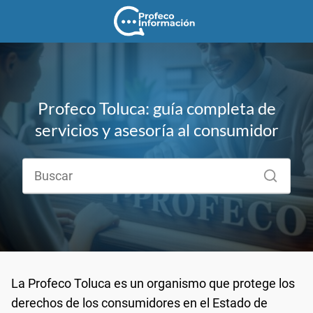
Profeco Toluca: guía completa de
servicios y asesoría al consumidor
La Profeco Toluca es un organismo que protege los
derechos de los consumidores en el Estado de