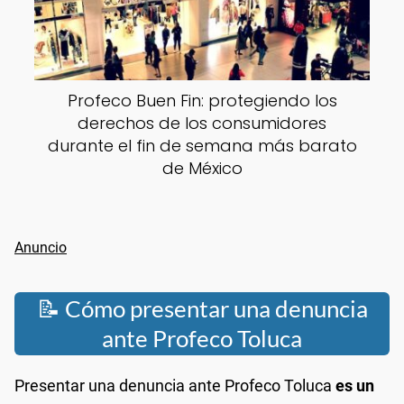
Profeco Buen Fin: protegiendo los
derechos de los consumidores
durante el fin de semana más barato
de México
📝 Cómo presentar una denuncia
ante Profeco Toluca
Presentar una denuncia ante Profeco Toluca
es un