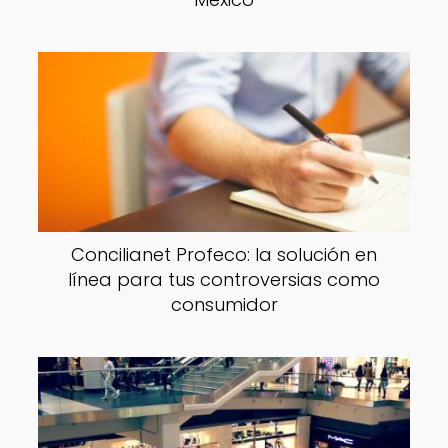
Concilianet Profeco: la solución en
línea para tus controversias como
consumidor