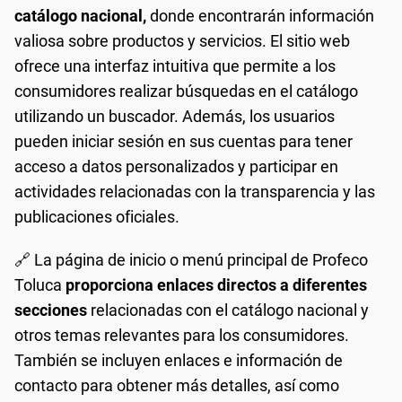
catálogo nacional,
donde encontrarán información
valiosa sobre productos y servicios. El sitio web
ofrece una interfaz intuitiva que permite a los
consumidores realizar búsquedas en el catálogo
utilizando un buscador. Además, los usuarios
pueden iniciar sesión en sus cuentas para tener
acceso a datos personalizados y participar en
actividades relacionadas con la transparencia y las
publicaciones oficiales.
🔗 La página de inicio o menú principal de Profeco
Toluca
proporciona enlaces directos a diferentes
secciones
relacionadas con el catálogo nacional y
otros temas relevantes para los consumidores.
También se incluyen enlaces e información de
contacto para obtener más detalles, así como