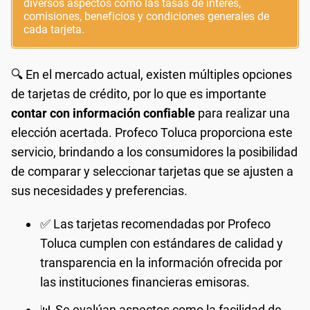
diversos aspectos como las tasas de interés,
comisiones, beneficios y condiciones generales de
cada tarjeta.
🔍 En el mercado actual, existen múltiples opciones
de tarjetas de crédito, por lo que es importante
contar con información confiable
para realizar una
elección acertada. Profeco Toluca proporciona este
servicio, brindando a los consumidores la posibilidad
de comparar y seleccionar tarjetas que se ajusten a
sus necesidades y preferencias.
✅ Las tarjetas recomendadas por Profeco
Toluca cumplen con estándares de calidad y
transparencia en la información ofrecida por
las instituciones financieras emisoras.
📊 Se evalúan aspectos como la facilidad de