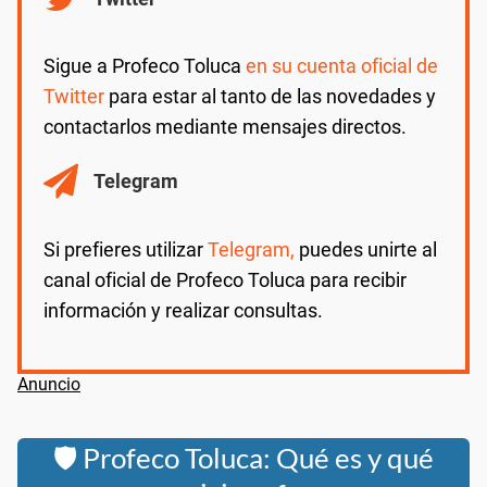
Sigue a Profeco Toluca
en su cuenta oficial de
Twitter
para estar al tanto de las novedades y
contactarlos mediante mensajes directos.
Telegram
Si prefieres utilizar
Telegram,
puedes unirte al
canal oficial de Profeco Toluca para recibir
información y realizar consultas.
🛡️ Profeco Toluca: Qué es y qué