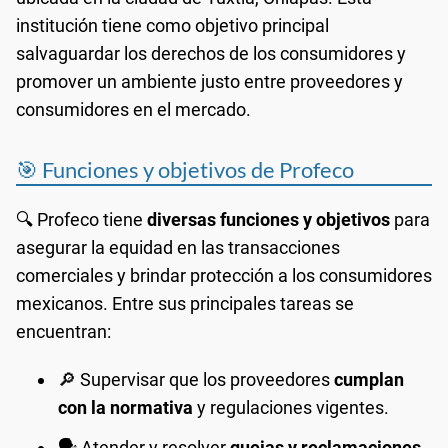
institución tiene como objetivo principal
salvaguardar los derechos de los consumidores y
promover un ambiente justo entre proveedores y
consumidores en el mercado.
🎯 Funciones y objetivos de Profeco
🔍 Profeco tiene
diversas funciones y objetivos
para
asegurar la equidad en las transacciones
comerciales y brindar protección a los consumidores
mexicanos. Entre sus principales tareas se
encuentran:
🔎 Supervisar que los proveedores
cumplan
con la normativa
y regulaciones vigentes.
🗣️ Atender y resolver
quejas y reclamaciones