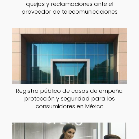
quejas y reclamaciones ante el
proveedor de telecomunicaciones
Registro público de casas de empeño:
protección y seguridad para los
consumidores en México