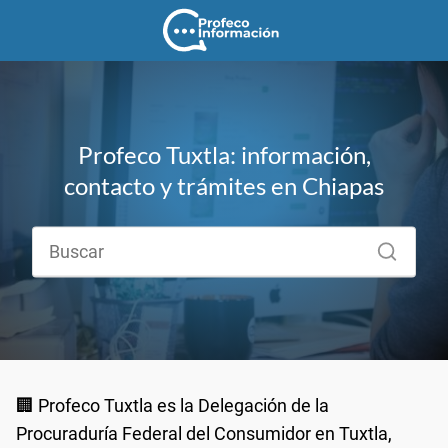
Profeco Tuxtla: información,
contacto y trámites en Chiapas
🏢 Profeco Tuxtla es la Delegación de la
Procuraduría Federal del Consumidor en Tuxtla,