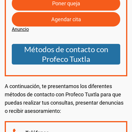
Poner queja
Agendar cita
Métodos de contacto con
Profeco Tuxtla
A continuación, te presentamos los diferentes
métodos de contacto con Profeco Tuxtla para que
puedas realizar tus consultas, presentar denuncias
o recibir asesoramiento: