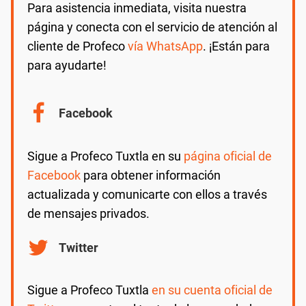
Para asistencia inmediata, visita nuestra
página y conecta con el servicio de atención al
cliente de Profeco
vía WhatsApp
. ¡Están para
para ayudarte!
Facebook
Sigue a Profeco Tuxtla en su
página oficial de
Facebook
para obtener información
actualizada y comunicarte con ellos a través
de mensajes privados.
Twitter
Sigue a Profeco Tuxtla
en su cuenta oficial de