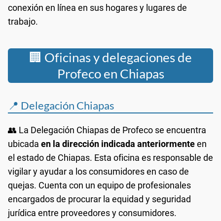
conexión en línea en sus hogares y lugares de
trabajo.
🏢 Oficinas y delegaciones de
Profeco en Chiapas
📍 Delegación Chiapas
👥 La Delegación Chiapas de Profeco se encuentra
ubicada
en la dirección indicada anteriormente
en
el estado de Chiapas. Esta oficina es responsable de
vigilar y ayudar a los consumidores en caso de
quejas. Cuenta con un equipo de profesionales
encargados de procurar la equidad y seguridad
jurídica entre proveedores y consumidores.