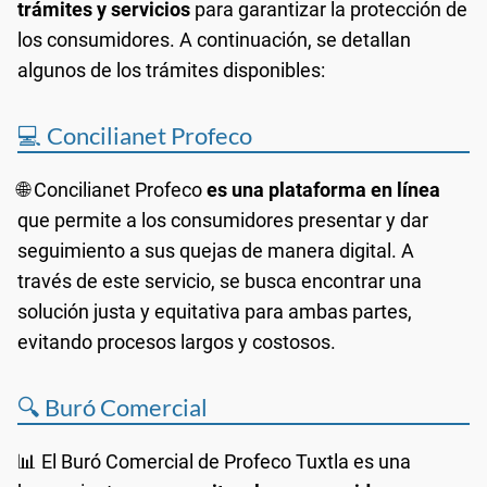
trámites y servicios
para garantizar la protección de
los consumidores. A continuación, se detallan
algunos de los trámites disponibles:
💻 Concilianet Profeco
🌐 Concilianet Profeco
es una plataforma en línea
que permite a los consumidores presentar y dar
seguimiento a sus quejas de manera digital. A
través de este servicio, se busca encontrar una
solución justa y equitativa para ambas partes,
evitando procesos largos y costosos.
🔍 Buró Comercial
📊 El Buró Comercial de Profeco Tuxtla es una