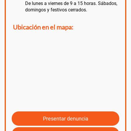
De lunes a viernes de 9 a 15 horas. Sábados,
domingos y festivos cerrados.
Ubicación en el mapa:
Presentar denuncia