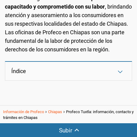
capacitado y comprometido con su labor
, brindando
atención y asesoramiento a los consumidores en
sus respectivas localidades del estado de Chiapas.
Las oficinas de Profeco en Chiapas son una parte
fundamental de la labor de protección de los
derechos de los consumidores en la región.
Índice
Información de Profeco
Chiapas
Profeco Tuxtla: información, contacto y
trámites en Chiapas
Subir