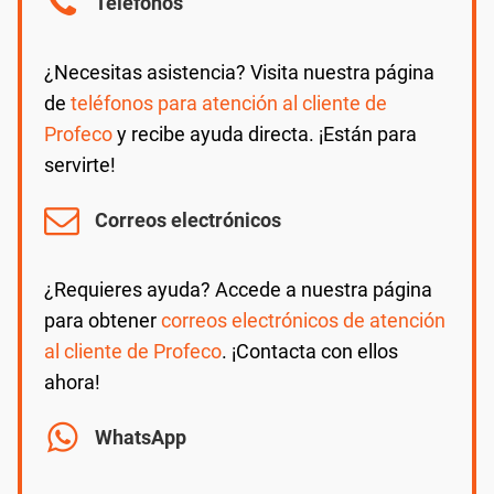
Teléfonos
¿Necesitas asistencia? Visita nuestra página
de
teléfonos para atención al cliente de
Profeco
y recibe ayuda directa. ¡Están para
servirte!
Correos electrónicos
¿Requieres ayuda? Accede a nuestra página
para obtener
correos electrónicos de atención
al cliente de Profeco
. ¡Contacta con ellos
ahora!
WhatsApp