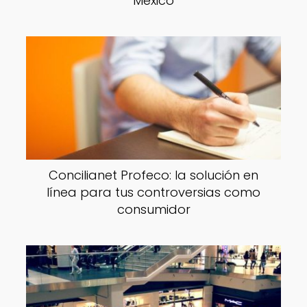
México
Concilianet Profeco: la solución en
línea para tus controversias como
consumidor