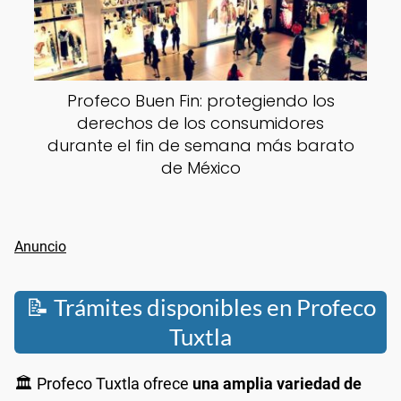
Profeco Buen Fin: protegiendo los
derechos de los consumidores
durante el fin de semana más barato
de México
📝 Trámites disponibles en Profeco
Tuxtla
🏛️ Profeco Tuxtla ofrece
una amplia variedad de