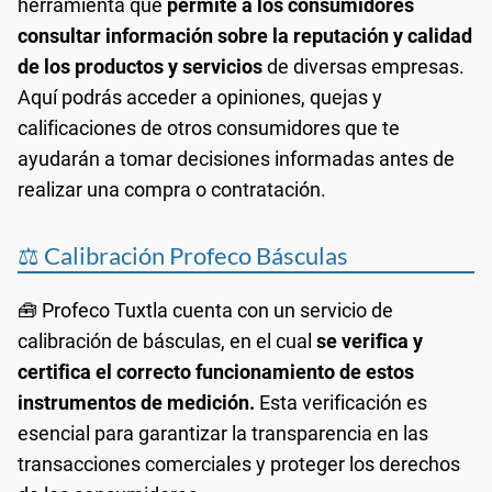
herramienta que
permite a los consumidores
consultar información sobre la reputación y calidad
de los productos y servicios
de diversas empresas.
Aquí podrás acceder a opiniones, quejas y
calificaciones de otros consumidores que te
ayudarán a tomar decisiones informadas antes de
realizar una compra o contratación.
⚖️ Calibración Profeco Básculas
🧰 Profeco Tuxtla cuenta con un servicio de
calibración de básculas, en el cual
se verifica y
certifica el correcto funcionamiento de estos
instrumentos de medición.
Esta verificación es
esencial para garantizar la transparencia en las
transacciones comerciales y proteger los derechos