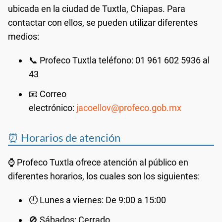
ubicada en la ciudad de Tuxtla, Chiapas. Para
contactar con ellos, se pueden utilizar diferentes
medios:
📞 Profeco Tuxtla teléfono: 01 961 602 5936 al
43
📧 Correo
electrónico:
jacoellov@profeco.gob.mx
⏰ Horarios de atención
⌚ Profeco Tuxtla ofrece atención al público en
diferentes horarios, los cuales son los siguientes:
🕘 Lunes a viernes: De 9:00 a 15:00
🚫 Sábados: Cerrado