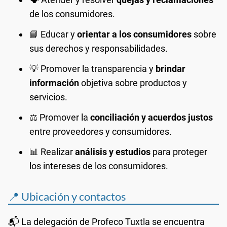
de los consumidores.
📘 Educar y
orientar a los consumidores
sobre
sus derechos y responsabilidades.
💡 Promover la transparencia y
brindar
información
objetiva sobre productos y
servicios.
⚖️ Promover la
conciliación y acuerdos justos
entre proveedores y consumidores.
📊 Realizar
análisis y estudios
para proteger
los intereses de los consumidores.
📍 Ubicación y contactos
📬 La delegación de Profeco Tuxtla se encuentra