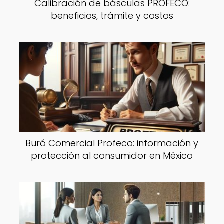
Calibración de básculas PROFECO:
beneficios, trámite y costos
Buró Comercial Profeco: información y
protección al consumidor en México