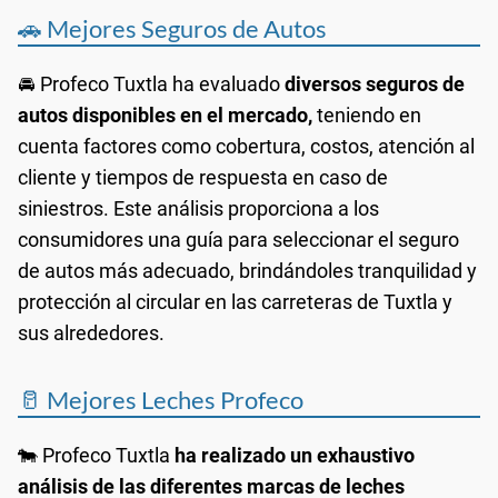
🚗 Mejores Seguros de Autos
🚘 Profeco Tuxtla ha evaluado
diversos seguros de
autos disponibles en el mercado,
teniendo en
cuenta factores como cobertura, costos, atención al
cliente y tiempos de respuesta en caso de
siniestros. Este análisis proporciona a los
consumidores una guía para seleccionar el seguro
de autos más adecuado, brindándoles tranquilidad y
protección al circular en las carreteras de Tuxtla y
sus alrededores.
🥛 Mejores Leches Profeco
🐄 Profeco Tuxtla
ha realizado un exhaustivo
análisis de las diferentes marcas de leches