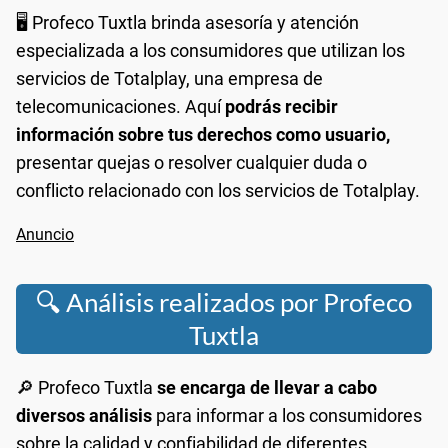
🖥️ Profeco Tuxtla brinda asesoría y atención
especializada a los consumidores que utilizan los
servicios de Totalplay, una empresa de
telecomunicaciones. Aquí
podrás recibir
información sobre tus derechos como usuario,
presentar quejas o resolver cualquier duda o
conflicto relacionado con los servicios de Totalplay.
🔍 Análisis realizados por Profeco
Tuxtla
🔎 Profeco Tuxtla
se encarga de llevar a cabo
diversos análisis
para informar a los consumidores
sobre la calidad y confiabilidad de diferentes