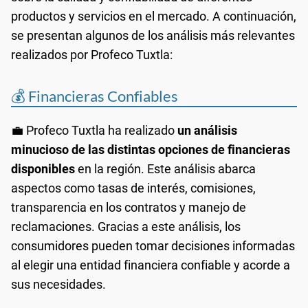
productos y servicios en el mercado. A continuación,
se presentan algunos de los análisis más relevantes
realizados por Profeco Tuxtla:
💰 Financieras Confiables
💼 Profeco Tuxtla ha realizado
un análisis
minucioso de las distintas opciones de financieras
disponibles
en la región. Este análisis abarca
aspectos como tasas de interés, comisiones,
transparencia en los contratos y manejo de
reclamaciones. Gracias a este análisis, los
consumidores pueden tomar decisiones informadas
al elegir una entidad financiera confiable y acorde a
sus necesidades.