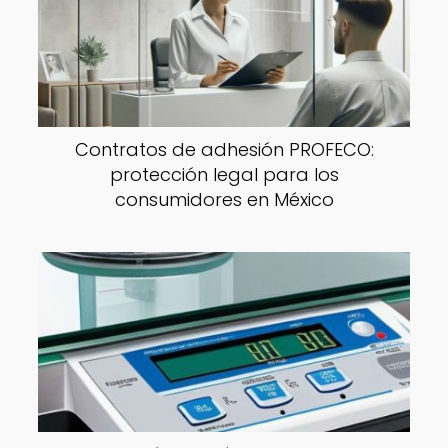
Contratos de adhesión PROFECO:
protección legal para los
consumidores en México