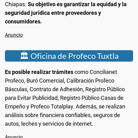
Chiapas.
Su objetivo es garantizar la equidad y la
seguridad jurídica entre proveedores y
consumidores.
🏛️ Oficina de Profeco Tuxtla
Es posible realizar trámites
como Concilianet
Profeco, Buró Comercial, Calibración Profeco
Básculas, Contrato de Adhesión, Registro Público
para Evitar Publicidad, Registro Público Casas de
Empeño y Profeco Totalplay. Además, se realizan
análisis sobre financiera confiables, seguros de
autos, leches y servicios de internet.