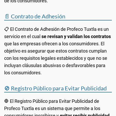
de los consumidores.
📄 Contrato de Adhesión
📋 El Contrato de Adhesión de Profeco Tuxtla es un
servicio en el cual
se revisan y validan los contratos
que las empresas ofrecen a los consumidores. El
objetivo es asegurar que estos contratos cumplan
con los requisitos legales establecidos y que no se
incluyan cláusulas abusivas o desfavorables para
los consumidores.
🚫 Registro Público para Evitar Publicidad
🛑 El Registro Público para Evitar Publicidad de
Profeco Tuxtla es un sistema que permite a los
consumidores inscribirse y
evitar recibir publicidad