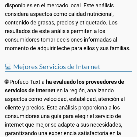
disponibles en el mercado local. Este análisis
considera aspectos como calidad nutricional,
contenido de grasas, precios y etiquetado. Los
resultados de este análisis permiten a los
consumidores tomar decisiones informadas al
momento de adquirir leche para ellos y sus familias.
💻 Mejores Servicios de Internet
🌐 Profeco Tuxtla
ha evaluado los proveedores de
servicios de internet
en la región, analizando
aspectos como velocidad, estabilidad, atención al
cliente y precios. Este análisis proporciona a los
consumidores una guía para elegir el servicio de
internet que mejor se adapte a sus necesidades,
garantizando una experiencia satisfactoria en la