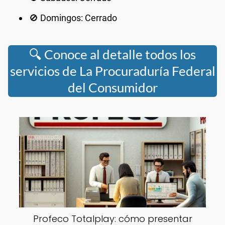
🚫 Domingos: Cerrado
🔍 Conoce al detalle todos los
servicios de La Procuraduría Federal
del Consumidor
Profeco Totalplay: cómo presentar