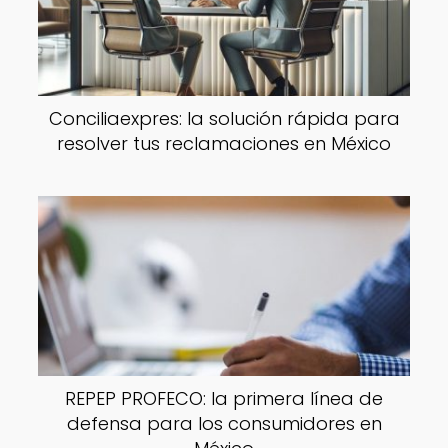
Conciliaexpres: la solución rápida para
resolver tus reclamaciones en México
REPEP PROFECO: la primera línea de
defensa para los consumidores en