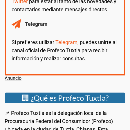
Twitter
para estar al tanto de las novedades y
contactarlos mediante mensajes directos.
Telegram
Si prefieres utilizar
Telegram,
puedes unirte al
canal oficial de Profeco Tuxtla para recibir
información y realizar consultas.
🏢 ¿Qué es Profeco Tuxtla?
📌 Profeco Tuxtla es la delegación local de la
Procuraduría Federal del Consumidor (Profeco)
ubicada en la ciudad de Tuxtla, Chiapas. Esta