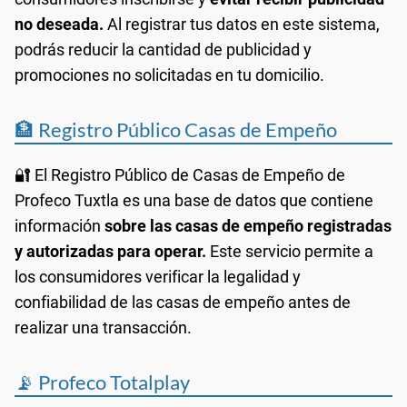
no deseada.
Al registrar tus datos en este sistema,
podrás reducir la cantidad de publicidad y
promociones no solicitadas en tu domicilio.
🏦 Registro Público Casas de Empeño
🔐 El Registro Público de Casas de Empeño de
Profeco Tuxtla es una base de datos que contiene
información
sobre las casas de empeño registradas
y autorizadas para operar.
Este servicio permite a
los consumidores verificar la legalidad y
confiabilidad de las casas de empeño antes de
realizar una transacción.
📡 Profeco Totalplay