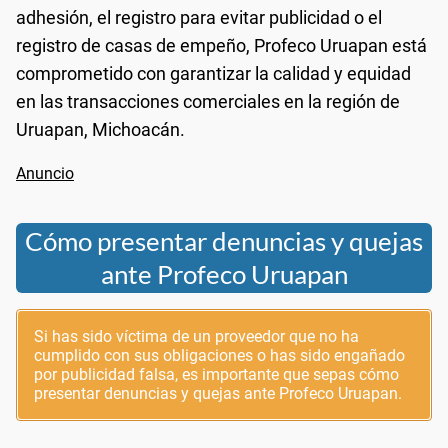
adhesión, el registro para evitar publicidad o el
registro de casas de empeño, Profeco Uruapan está
comprometido con garantizar la calidad y equidad
en las transacciones comerciales en la región de
Uruapan, Michoacán.
Cómo presentar denuncias y quejas
ante Profeco Uruapan
Si has sido víctima de un proveedor que no ha
cumplido con sus obligaciones o has sido engañado
por publicidad falsa, es importante que sepas cómo
presentar denuncias y quejas ante Profeco Uruapan.