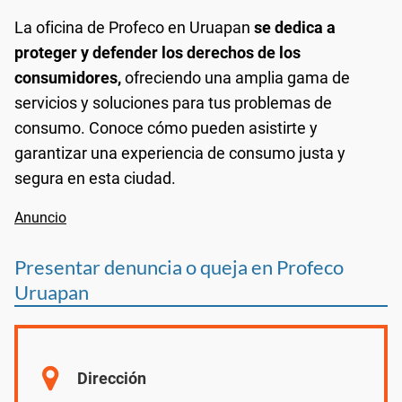
La oficina de Profeco en Uruapan
se dedica a
proteger y defender los derechos de los
consumidores,
ofreciendo una amplia gama de
servicios y soluciones para tus problemas de
consumo. Conoce cómo pueden asistirte y
garantizar una experiencia de consumo justa y
segura en esta ciudad.
Presentar denuncia o queja en Profeco
Uruapan
Dirección