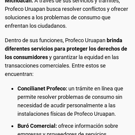
Michoacán.
A través de sus servicios y trámites,
Profeco Uruapan busca resolver conflictos y ofrecer
soluciones a los problemas de consumo que
enfrentan los ciudadanos.
Dentro de sus funciones, Profeco Uruapan
brinda
diferentes servicios para proteger los derechos de
los consumidores
y garantizar la equidad en las
transacciones comerciales. Entre estos se
encuentran:
Concilianet Profeco:
un trámite en línea que
permite resolver problemas de consumo sin
necesidad de acudir personalmente a las
instalaciones físicas de Profeco Uruapan.
Buró Comercial:
ofrece información sobre
empresas y proveedores de servicios