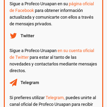
Sigue a Profeco Uruapan en su
página oficial
de Facebook
para obtener información
actualizada y comunicarte con ellos a través
de mensajes privados.
Twitter
Sigue a Profeco Uruapan
en su cuenta oficial
de Twitter
para estar al tanto de las
novedades y contactarlos mediante mensajes
directos.
Telegram
Si prefieres utilizar
Telegram,
puedes unirte al
canal oficial de Profeco Uruapan para recibir