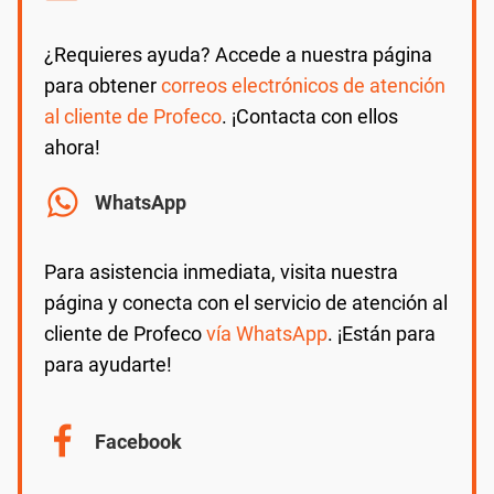
¿Requieres ayuda? Accede a nuestra página
para obtener
correos electrónicos de atención
al cliente de Profeco
. ¡Contacta con ellos
ahora!
WhatsApp
Para asistencia inmediata, visita nuestra
página y conecta con el servicio de atención al
cliente de Profeco
vía WhatsApp
. ¡Están para
para ayudarte!
Facebook