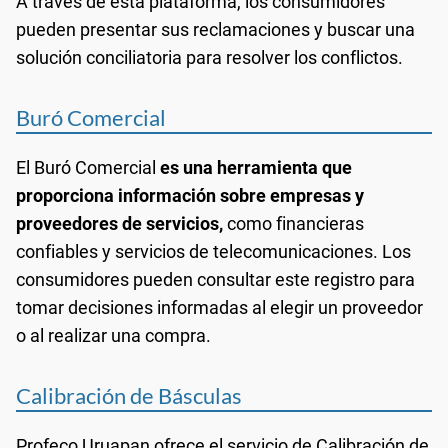
A través de esta plataforma, los consumidores
pueden presentar sus reclamaciones y buscar una
solución conciliatoria para resolver los conflictos.
Buró Comercial
El Buró Comercial
es una herramienta que
proporciona información sobre empresas y
proveedores de servicios,
como financieras
confiables y servicios de telecomunicaciones. Los
consumidores pueden consultar este registro para
tomar decisiones informadas al elegir un proveedor
o al realizar una compra.
Calibración de Básculas
Profeco Uruapan ofrece el servicio de Calibración de