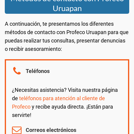
Uruapan
A continuación, te presentamos los diferentes
métodos de contacto con Profeco Uruapan para que
puedas realizar tus consultas, presentar denuncias
o recibir asesoramiento:
Teléfonos
¿Necesitas asistencia? Visita nuestra página
de
teléfonos para atención al cliente de
Profeco
y recibe ayuda directa. ¡Están para
servirte!
Correos electrónicos