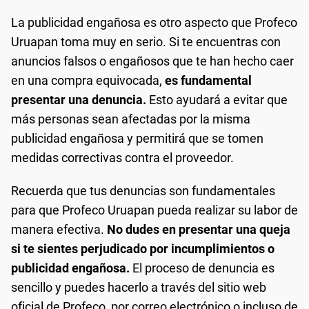
La publicidad engañosa es otro aspecto que Profeco
Uruapan toma muy en serio. Si te encuentras con
anuncios falsos o engañosos que te han hecho caer
en una compra equivocada,
es fundamental
presentar una denuncia.
Esto ayudará a evitar que
más personas sean afectadas por la misma
publicidad engañosa y permitirá que se tomen
medidas correctivas contra el proveedor.
Recuerda que tus denuncias son fundamentales
para que Profeco Uruapan pueda realizar su labor de
manera efectiva.
No dudes en presentar una queja
si te sientes perjudicado por incumplimientos o
publicidad engañosa.
El proceso de denuncia es
sencillo y puedes hacerlo a través del sitio web
oficial de Profeco, por correo electrónico o incluso de