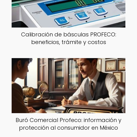
Calibración de básculas PROFECO:
beneficios, trámite y costos
Buró Comercial Profeco: información y
protección al consumidor en México