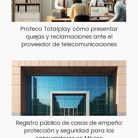
Profeco Totalplay: cómo presentar
quejas y reclamaciones ante el
proveedor de telecomunicaciones
Registro público de casas de empeño:
protección y seguridad para los