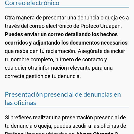
Correo electrónico
Otra manera de presentar una denuncia o queja es a
través del correo electrónico de Profeco Uruapan.
Puedes enviar un correo detallando los hechos
ocurridos y adjuntando los documentos necesarios
que respalden tu reclamación. Asegúrate de incluir
tu nombre completo, número de contacto y
cualquier otra información relevante para una
correcta gestión de tu denuncia.
Presentación presencial de denuncias en
las oficinas
Si prefieres realizar una presentación presencial de
tu denuncia o queja, puedes acudir a las oficinas de