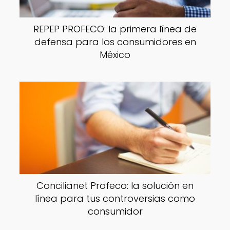
REPEP PROFECO: la primera línea de
defensa para los consumidores en
México
Concilianet Profeco: la solución en
línea para tus controversias como
consumidor