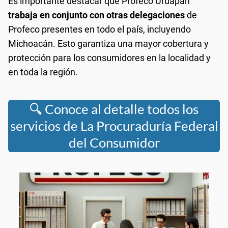
Es importante destacar que Profeco Uruapan
trabaja en conjunto con otras delegaciones
de
Profeco presentes en todo el país, incluyendo
Michoacán. Esto garantiza una mayor cobertura y
protección para los consumidores en la localidad y
en toda la región.
🔍 Conoce al detalle todos los
servicios de La Procuraduría Federal
del Consumidor