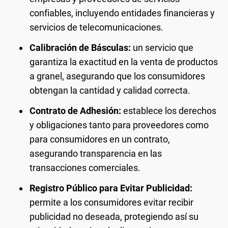
confiables, incluyendo entidades financieras y
servicios de telecomunicaciones.
Calibración de Básculas:
un servicio que
garantiza la exactitud en la venta de productos
a granel, asegurando que los consumidores
obtengan la cantidad y calidad correcta.
Contrato de Adhesión:
establece los derechos
y obligaciones tanto para proveedores como
para consumidores en un contrato,
asegurando transparencia en las
transacciones comerciales.
Registro Público para Evitar Publicidad:
permite a los consumidores evitar recibir
publicidad no deseada, protegiendo así su