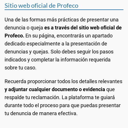
Sitio web oficial de Profeco
Una de las formas más prácticas de presentar una
denuncia o queja
es a través del sitio web oficial de
Profeco.
En su página, encontrarás un apartado
dedicado especialmente a la presentación de
denuncias y quejas. Solo debes seguir los pasos
indicados y completar la información requerida
sobre tu caso.
Recuerda proporcionar todos los detalles relevantes
y adjuntar cualquier documento o evidencia
que
respalde tu reclamación. La plataforma te guiará
durante todo el proceso para que puedas presentar
tu denuncia de manera efectiva.