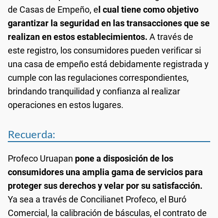
de Casas de Empeño, e
l cual tiene como objetivo
garantizar la seguridad en las transacciones que se
realizan en estos establecimientos.
A través de
este registro, los consumidores pueden verificar si
una casa de empeño está debidamente registrada y
cumple con las regulaciones correspondientes,
brindando tranquilidad y confianza al realizar
operaciones en estos lugares.
Recuerda:
Profeco Uruapan
pone a disposición de los
consumidores una amplia gama de servicios para
proteger sus derechos y velar por su satisfacción.
Ya sea a través de Concilianet Profeco, el Buró
Comercial, la calibración de básculas, el contrato de