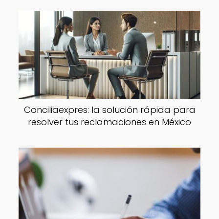
Conciliaexpres: la solución rápida para
resolver tus reclamaciones en México