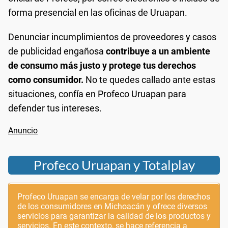
forma presencial en las oficinas de Uruapan.
Denunciar incumplimientos de proveedores y casos
de publicidad engañosa
contribuye a un ambiente
de consumo más justo y protege tus derechos
como consumidor.
No te quedes callado ante estas
situaciones, confía en Profeco Uruapan para
defender tus intereses.
Profeco Uruapan y Totalplay
Profeco Uruapan se encarga de velar por los derechos
de los consumidores en Michoacán y ofrece diversos
servicios para garantizar la calidad de los productos y
servicios. En este contexto, se hace referencia a