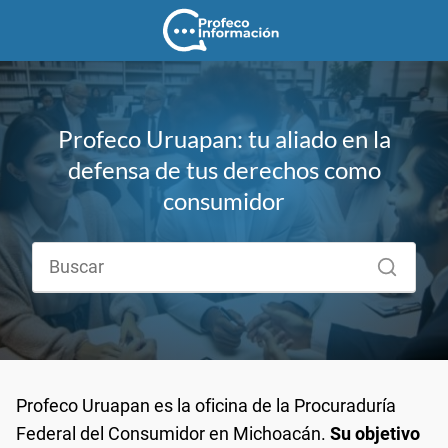
Profeco Uruapan: tu aliado en la
defensa de tus derechos como
consumidor
Profeco Uruapan es la oficina de la Procuraduría
Federal del Consumidor en Michoacán.
Su objetivo