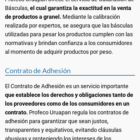
Básculas,
el cual garantiza la exactitud en la venta
de productos a granel.
Mediante la calibración
realizada por expertos, se asegura que las básculas
utilizadas para pesar los productos cumplen con las
normativas y brindan confianza a los consumidores
al momento de adquirir productos por peso.
Contrato de Adhesión
El Contrato de Adhesión es un servicio importante
que establece los derechos y obligaciones tanto de
los proveedores como de los consumidores en un
contrato.
Profeco Uruapan regula los contratos de
adhesión para garantizar que sean justos,
transparentes y equitativos, evitando cláusulas
abusivas y protegiendo los intereses de los