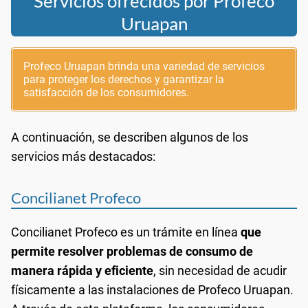
Servicios ofrecidos por Profeco
Uruapan
Profeco Uruapan brinda una variedad de servicios
para proteger los derechos y garantizar la
satisfacción de los consumidores.
A continuación, se describen algunos de los
servicios más destacados:
Concilianet Profeco
Concilianet Profeco es un trámite en línea
que
permite resolver problemas de consumo de
manera rápida y eficiente
, sin necesidad de acudir
físicamente a las instalaciones de Profeco Uruapan.