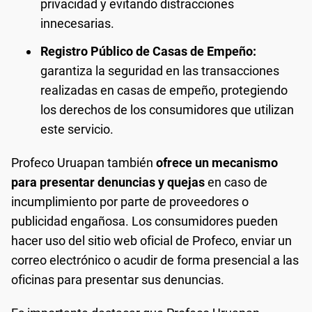
privacidad y evitando distracciones
innecesarias.
Registro Público de Casas de Empeño:
garantiza la seguridad en las transacciones
realizadas en casas de empeño, protegiendo
los derechos de los consumidores que utilizan
este servicio.
Profeco Uruapan también
ofrece un mecanismo
para presentar denuncias y quejas
en caso de
incumplimiento por parte de proveedores o
publicidad engañosa. Los consumidores pueden
hacer uso del sitio web oficial de Profeco, enviar un
correo electrónico o acudir de forma presencial a las
oficinas para presentar sus denuncias.