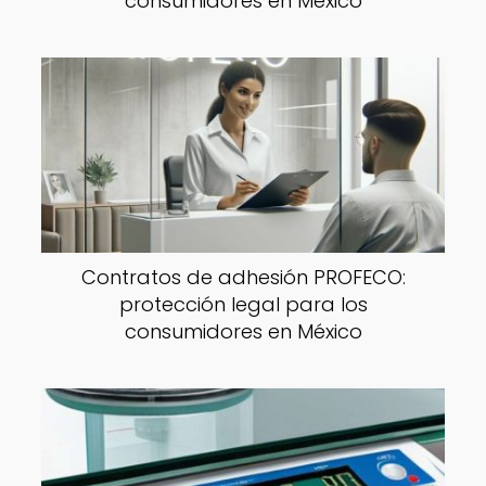
consumidores en México
Contratos de adhesión PROFECO:
protección legal para los
consumidores en México