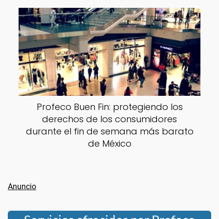
Profeco Buen Fin: protegiendo los
derechos de los consumidores
durante el fin de semana más barato
de México