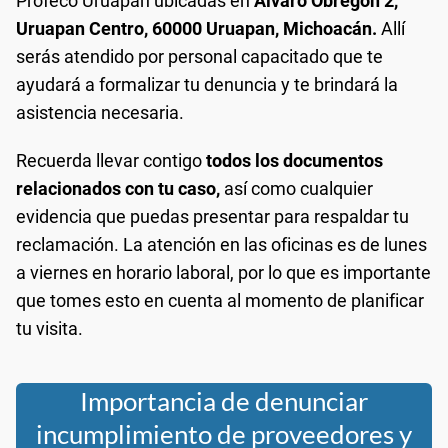
Profeco Uruapan ubicadas en
Alvaro Obregón 2,
Uruapan Centro, 60000 Uruapan, Michoacán.
Allí
serás atendido por personal capacitado que te
ayudará a formalizar tu denuncia y te brindará la
asistencia necesaria.
Recuerda llevar contigo
todos los documentos
relacionados con tu caso,
así como cualquier
evidencia que puedas presentar para respaldar tu
reclamación. La atención en las oficinas es de lunes
a viernes en horario laboral, por lo que es importante
que tomes esto en cuenta al momento de planificar
tu visita.
Importancia de denunciar
incumplimiento de proveedores y