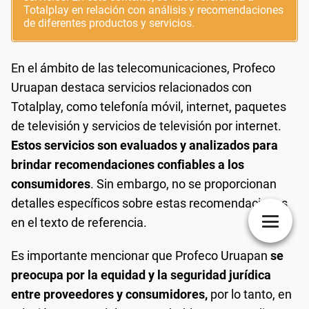
Totalplay en relación con análisis y recomendaciones
de diferentes productos y servicios.
En el ámbito de las telecomunicaciones, Profeco
Uruapan destaca servicios relacionados con
Totalplay, como telefonía móvil, internet, paquetes
de televisión y servicios de televisión por internet.
Estos servicios son evaluados y analizados para
brindar recomendaciones confiables a los
consumidores
. Sin embargo, no se proporcionan
detalles específicos sobre estas recomendaciones
en el texto de referencia.
Es importante mencionar que Profeco Uruapan
se
preocupa por la equidad y la seguridad jurídica
entre proveedores y consumidores,
por lo tanto, en