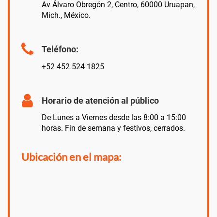
Av Álvaro Obregón 2, Centro, 60000 Uruapan,
Mich., México.
Teléfono:
+52 452 524 1825
Horario de atención al público
De Lunes a Viernes desde las 8:00 a 15:00
horas. Fin de semana y festivos, cerrados.
Ubicación en el mapa: