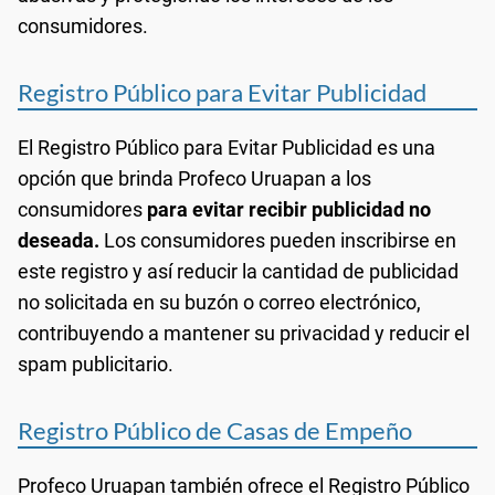
consumidores.
Registro Público para Evitar Publicidad
El Registro Público para Evitar Publicidad es una
opción que brinda Profeco Uruapan a los
consumidores
para evitar recibir publicidad no
deseada.
Los consumidores pueden inscribirse en
este registro y así reducir la cantidad de publicidad
no solicitada en su buzón o correo electrónico,
contribuyendo a mantener su privacidad y reducir el
spam publicitario.
Registro Público de Casas de Empeño
Profeco Uruapan también ofrece el Registro Público